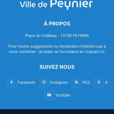
À PROPOS
Place du Château - 13790 PEYNIER
Pour toutes suggestions ou demandes n’hésitez pas à
nous contacter :
accéder au formulaire en cliquant ici.
SUIVEZ NOUS
Facebook
Instagram
RSS
X
Youtube