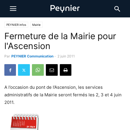
PEYNIER infos
Mairie
Fermeture de la Mairie pour
l'Ascension
Par
PEYNIER Communication
-
2 juin 2011
A l’occasion du pont de l’Ascension, les services
administratifs de la Mairie seront fermés les 2, 3 et 4 juin
2011.