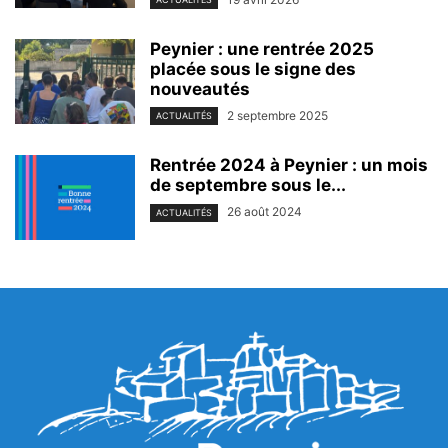
Peynier : une rentrée 2025
placée sous le signe des
nouveautés
2 septembre 2025
ACTUALITÉS
Rentrée 2024 à Peynier : un mois
de septembre sous le...
26 août 2024
ACTUALITÉS