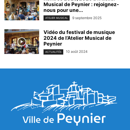
Musical de Peynier : rejoignez-
nous pour une...
9 septembre 2025
ATELIER MUSICAL
Vidéo du festival de musique
2024 de l’Atelier Musical de
Peynier
10 août 2024
ACTUALITÉS