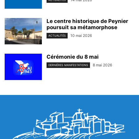
Le centre historique de Peynier
poursuit sa métamorphose
10 mai 2026
ACTUALITÉS
Cérémonie du 8 mai
8 mai 2026
DERNIÈRES MANIFESTATIONS