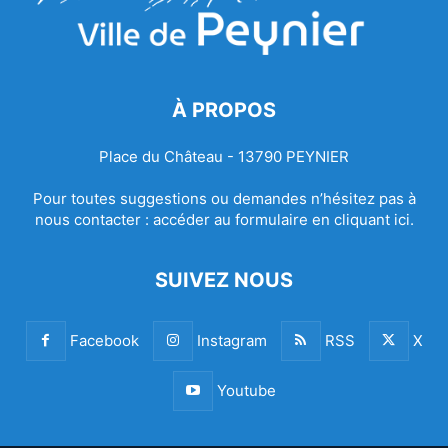
À PROPOS
Place du Château - 13790 PEYNIER
Pour toutes suggestions ou demandes n’hésitez pas à
nous contacter :
accéder au formulaire en cliquant ici.
SUIVEZ NOUS
Facebook
Instagram
RSS
X
Youtube