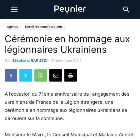
Agenda
Dernières manifestations
Cérémonie en hommage aux
légionnaires Ukrainiens
Par
Stéphane RAPUZZI
-
2 novembre 2011
A l’occasion du 71ème anniversaire de l’engagement des
ukrainiens de France de la Légion étrangère, une
cérémonie en hommage aux légionnaires ukrainiens se
déroulera sur la commune.
Monsieur le Maire, le Conseil Municipal et Madame Annick