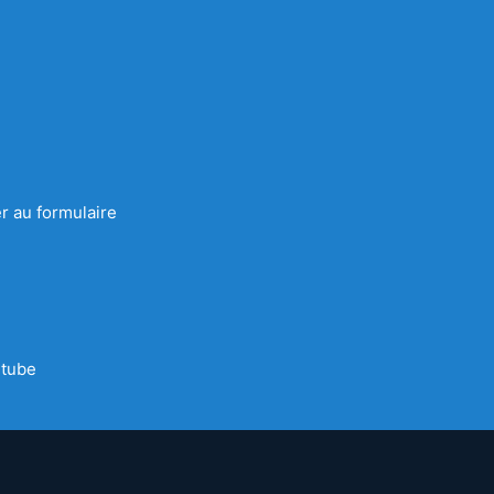
r au formulaire
tube