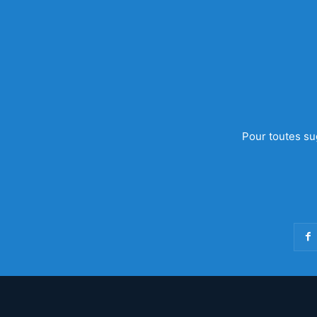
Pour toutes su