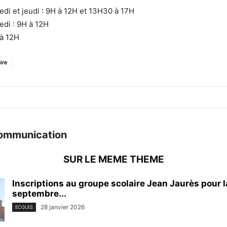
edi et jeudi : 9H à 12H et 13H30 à 17H
edi : 9H à 12H
 à 12H
ire
ommunication
SUR LE MEME THEME
Inscriptions au groupe scolaire Jean Jaurès pour l
septembre...
28 janvier 2026
ECOLES