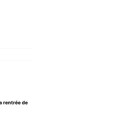
a rentrée de