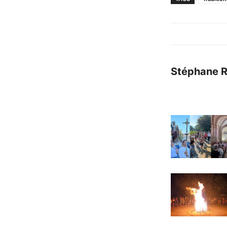
Stéphane 