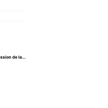
ssion de la...