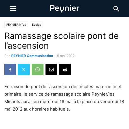
PEYNIER infos
Ecoles
Ramassage scolaire pont de
l’ascension
Par
PEYNIER Communication
-
9 mai 2012
En raison du pont de l’ascension des écoles maternelle et
primaire, le service de ramassage scolaire Peynier/les
Michels aura lieu mercredi 16 mai à la place du vendredi 18
mai 2012 aux horaires habituels.