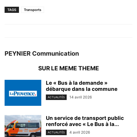
TAGS
Transports
PEYNIER Communication
SUR LE MEME THEME
Le « Bus à la demande »
débarque dans la commune
14 avril 2026
ACTUALITÉS
Un service de transport public
renforcé avec « Le Bus à la...
4 avril 2026
ACTUALITÉS