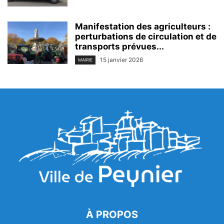
Manifestation des agriculteurs :
perturbations de circulation et de
transports prévues...
15 janvier 2026
MAIRIE
À PROPOS