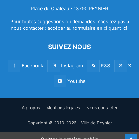
Place du Château - 13790 PEYNIER
Pour toutes suggestions ou demandes n’hésitez pas à
nous contacter :
accéder au formulaire en cliquant ici.
SUIVEZ NOUS
Facebook
Instagram
RSS
X
Youtube
A propos
Mentions légales
Nous contacter
Copyright © 2010-2026 - Ville de Peynier