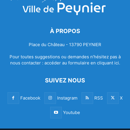
À PROPOS
Place du Château - 13790 PEYNIER
Pour toutes suggestions ou demandes n’hésitez pas à
nous contacter :
accéder au formulaire en cliquant ici.
SUIVEZ NOUS
Facebook
Instagram
RSS
X
Youtube