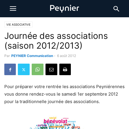
VIE ASSOCIATIVE
Journée des associations
(saison 2012/2013)
Par
PEYNIER Communication
-
6 août 2012
Pour préparer votre rentrée les associations Peyniérennes
vous donne rendez-vous le samedi 1er septembre 2012
pour la traditionnelle journée des associations.