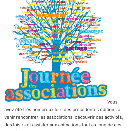
Vous
avez été très nombreux lors des précédentes éditions à
venir rencontrer les associations, découvrir des activités,
des loisirs et assister aux animations tout au long de ces