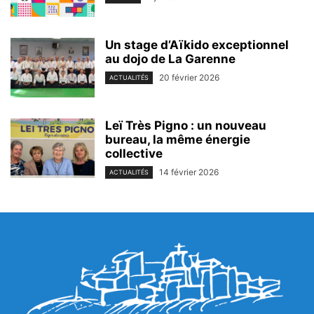
Un stage d’Aïkido exceptionnel
au dojo de La Garenne
20 février 2026
ACTUALITÉS
Leï Très Pigno : un nouveau
bureau, la même énergie
collective
14 février 2026
ACTUALITÉS