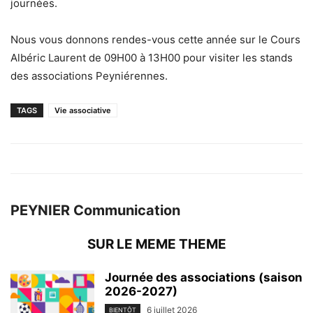
journées.
Nous vous donnons rendes-vous cette année sur le Cours
Albéric Laurent de 09H00 à 13H00 pour visiter les stands
des associations Peyniérennes.
TAGS
Vie associative
PEYNIER Communication
SUR LE MEME THEME
Journée des associations (saison
2026-2027)
6 juillet 2026
BIENTÔT