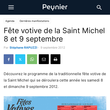
Agenda
Dernières manifestations
Fête votive de la Saint Michel
8 et 9 septembre
Par
Stéphane RAPUZZI
-
9 septembre 2012
Découvrez le programme de la traditionnelle fête votive de
la Saint Michel qui se déroulera cette année les samedi 8
et dimanche 9 septembre 2012.