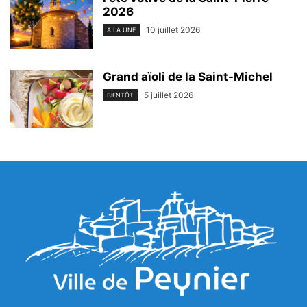
2026
10 juillet 2026
A LA UNE
Grand aïoli de la Saint-Michel
5 juillet 2026
BIENTÔT