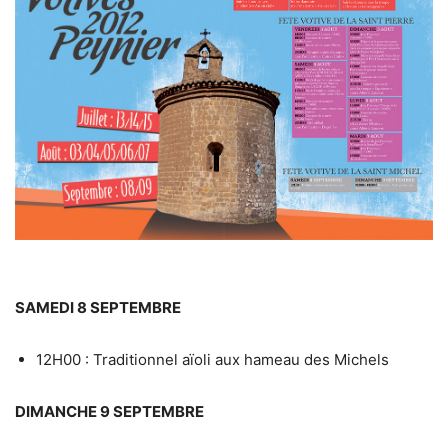
SAMEDI 8 SEPTEMBRE
12H00 : Traditionnel aïoli aux hameau des Michels
DIMANCHE 9 SEPTEMBRE