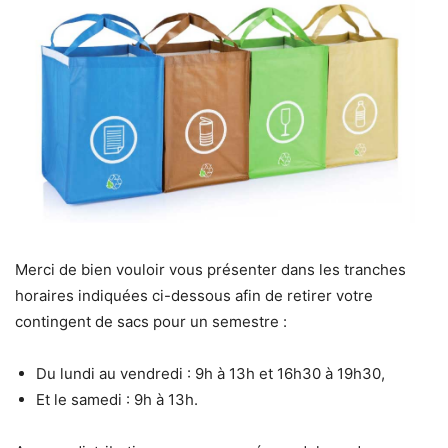
Merci de bien vouloir vous présenter dans les tranches
horaires indiquées ci-dessous afin de retirer votre
contingent de sacs pour un semestre :
Du lundi au vendredi : 9h à 13h et 16h30 à 19h30,
Et le samedi : 9h à 13h.