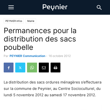
PEYNIER infos
Mairie
Permanences pour la
distribution des sacs
poubelle
Par
PEYNIER Communication
-
16 octobre 2012
La distribution des sacs ordures ménagères s’effectuera
sur la commune de Peynier, au Centre Socioculturel, du
lundi 5 novembre 2012 au samedi 17 novembre 2012.