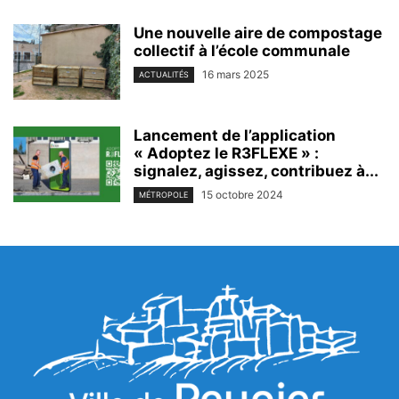
Une nouvelle aire de compostage
collectif à l’école communale
16 mars 2025
ACTUALITÉS
Lancement de l’application
« Adoptez le R3FLEXE » :
signalez, agissez, contribuez à...
15 octobre 2024
MÉTROPOLE