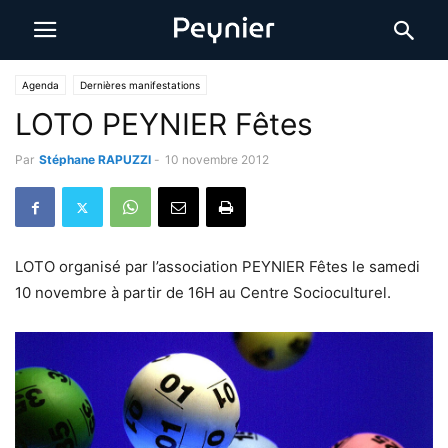
Agenda
Dernières manifestations
LOTO PEYNIER Fêtes
Par
Stéphane RAPUZZI
-
10 novembre 2012
LOTO organisé par l’association PEYNIER Fêtes le samedi
10 novembre à partir de 16H au Centre Socioculturel.