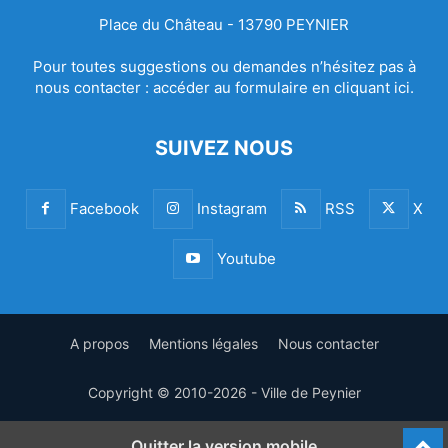
Place du Château - 13790 PEYNIER
Pour toutes suggestions ou demandes n’hésitez pas à
nous contacter :
accéder au formulaire en cliquant ici.
SUIVEZ NOUS
Facebook
Instagram
RSS
X
Youtube
A propos
Mentions légales
Nous contacter
Copyright © 2010-2026 - Ville de Peynier
Quitter la version mobile