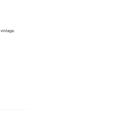
 vintage.