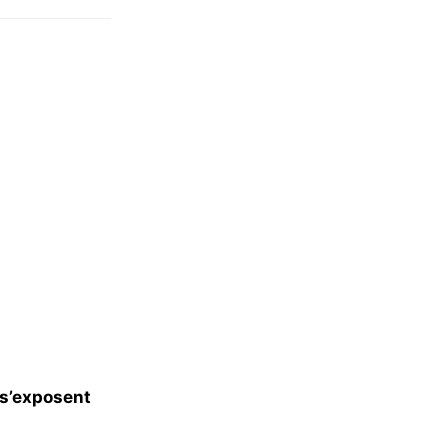
l s’exposent