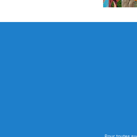
Pour toutes su