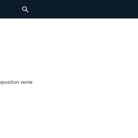
xposition vente