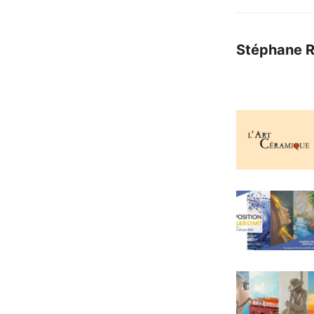
Stéphane 