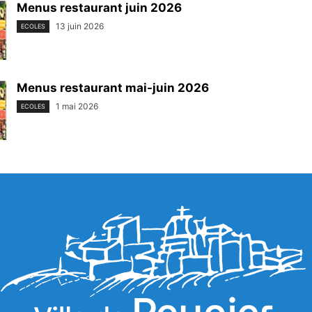
Menus restaurant juin 2026
13 juin 2026
ECOLES
Menus restaurant mai-juin 2026
1 mai 2026
ECOLES