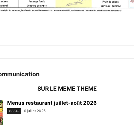
ommunication
SUR LE MEME THEME
Menus restaurant juillet-août 2026
6 juillet 2026
ECOLES