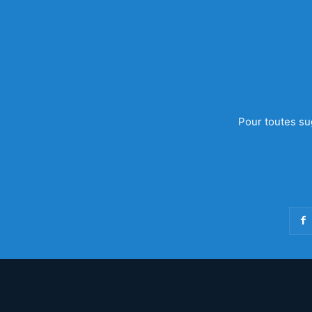
Pour toutes su