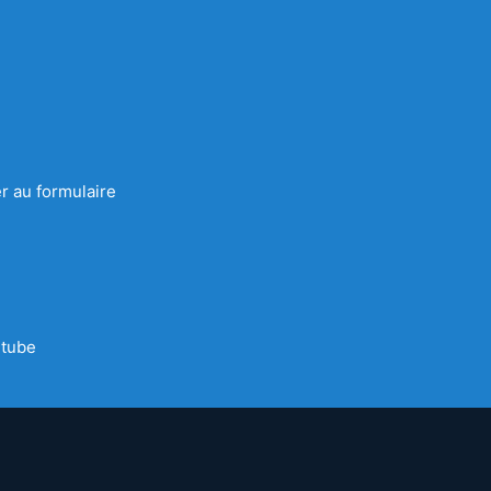
r au formulaire
tube