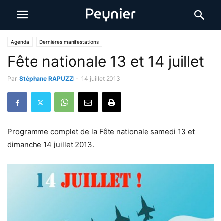
Agenda
Dernières manifestations
Fête nationale 13 et 14 juillet
Par
Stéphane RAPUZZI
-
14 juillet 2013
Programme complet de la Fête nationale samedi 13 et
dimanche 14 juillet 2013.