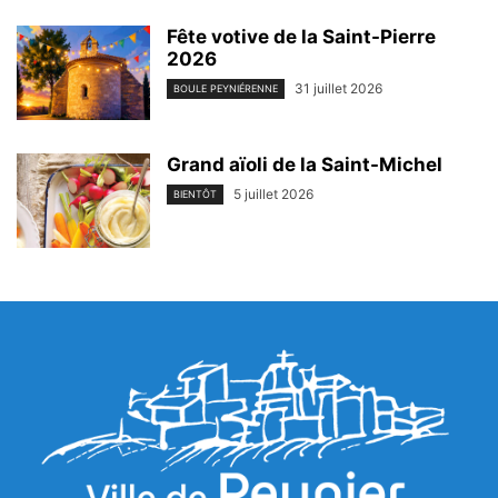
Fête votive de la Saint-Pierre
2026
31 juillet 2026
BOULE PEYNIÉRENNE
Grand aïoli de la Saint-Michel
5 juillet 2026
BIENTÔT