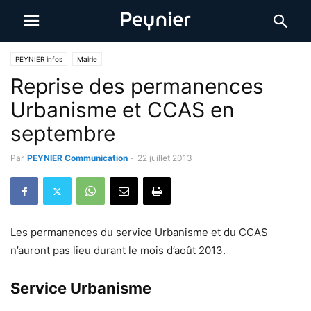
PEYNIER infos
Mairie
Reprise des permanences
Urbanisme et CCAS en
septembre
Par
PEYNIER Communication
-
22 juillet 2013
Les permanences du service Urbanisme et du CCAS
n’auront pas lieu durant le mois d’août 2013.
Service Urbanisme