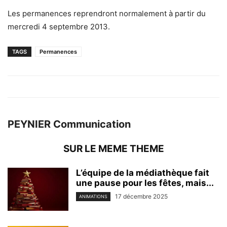
Les permanences reprendront normalement à partir du
mercredi 4 septembre 2013.
TAGS
Permanences
PEYNIER Communication
SUR LE MEME THEME
L’équipe de la médiathèque fait
une pause pour les fêtes, mais...
17 décembre 2025
ANIMATIONS