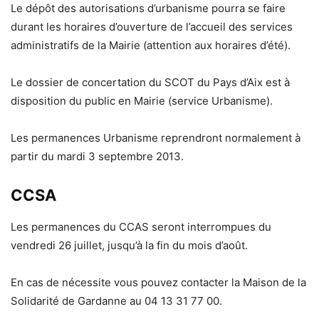
Le dépôt des autorisations d’urbanisme pourra se faire
durant les horaires d’ouverture de l’accueil des services
administratifs de la Mairie (attention aux horaires d’été).
Le dossier de concertation du SCOT du Pays d’Aix est à
disposition du public en Mairie (service Urbanisme).
Les permanences Urbanisme reprendront normalement à
partir du mardi 3 septembre 2013.
CCSA
Les permanences du CCAS seront interrompues du
vendredi 26 juillet, jusqu’à la fin du mois d’août.
En cas de nécessite vous pouvez contacter la Maison de la
Solidarité de Gardanne au 04 13 31 77 00.