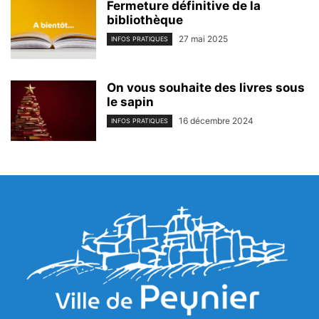
Fermeture définitive de la
bibliothèque
27 mai 2025
INFOS PRATIQUES
On vous souhaite des livres sous
le sapin
16 décembre 2024
INFOS PRATIQUES