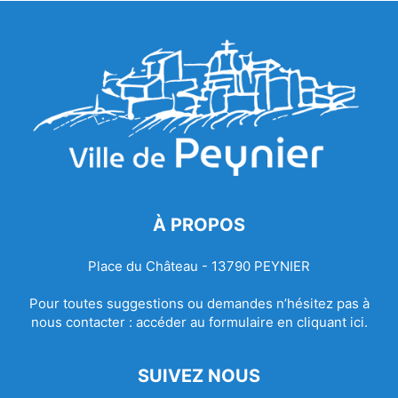
À PROPOS
Place du Château - 13790 PEYNIER
Pour toutes suggestions ou demandes n’hésitez pas à
nous contacter :
accéder au formulaire en cliquant ici.
SUIVEZ NOUS