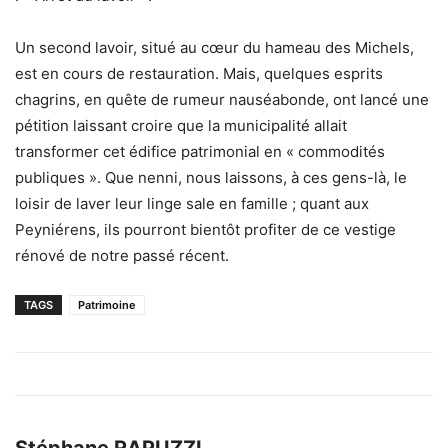
Un second lavoir, situé au cœur du hameau des Michels,
est en cours de restauration. Mais, quelques esprits
chagrins, en quête de rumeur nauséabonde, ont lancé une
pétition laissant croire que la municipalité allait
transformer cet édifice patrimonial en « commodités
publiques ». Que nenni, nous laissons, à ces gens-là, le
loisir de laver leur linge sale en famille ; quant aux
Peyniérens, ils pourront bientôt profiter de ce vestige
rénové de notre passé récent.
TAGS
Patrimoine
Stéphane RAPUZZI