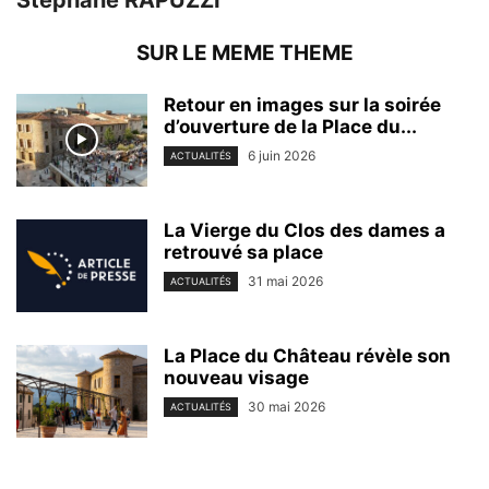
SUR LE MEME THEME
Retour en images sur la soirée
d’ouverture de la Place du...
6 juin 2026
ACTUALITÉS
La Vierge du Clos des dames a
retrouvé sa place
31 mai 2026
ACTUALITÉS
La Place du Château révèle son
nouveau visage
30 mai 2026
ACTUALITÉS