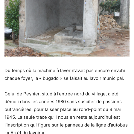
Du temps où la machine à laver n’avait pas encore envahi
chaque foyer, la « bugado » se faisait au lavoir municipal.
Celui de Peynier, situé à l’entrée nord du village, a été
démoli dans les années 1980 sans susciter de passions
outrancières, pour laisser place au rond-point du 8 mai
1945. La seule trace qu’il nous en reste aujourd’hui est
l’inscription qui figure sur le panneau de la ligne d’autobus
: « Arrêt du lavoir ».