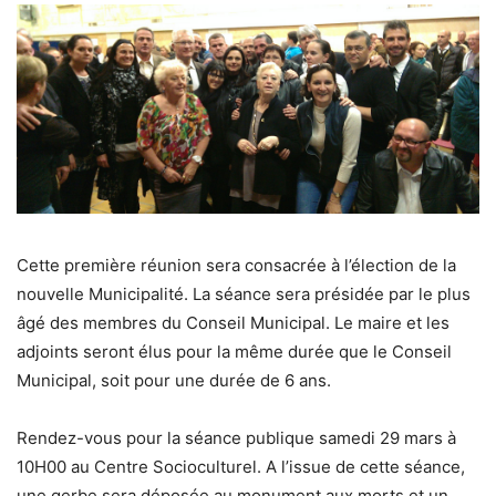
Cette première réunion sera consacrée à l’élection de la
nouvelle Municipalité. La séance sera présidée par le plus
âgé des membres du Conseil Municipal. Le maire et les
adjoints seront élus pour la même durée que le Conseil
Municipal, soit pour une durée de 6 ans.
Rendez-vous pour la séance publique samedi 29 mars à
10H00 au Centre Socioculturel. A l’issue de cette séance,
une gerbe sera déposée au monument aux morts et un