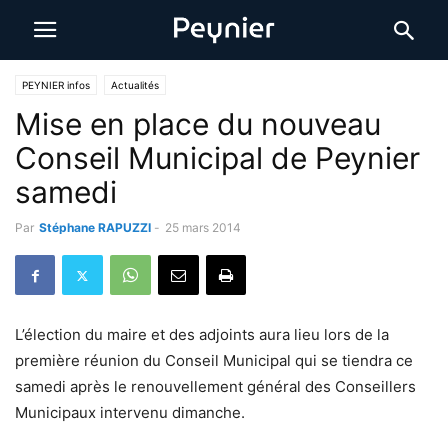
PEYNIER infos
Actualités
Mise en place du nouveau
Conseil Municipal de Peynier
samedi
Par
Stéphane RAPUZZI
-
25 mars 2014
L’élection du maire et des adjoints aura lieu lors de la
première réunion du Conseil Municipal qui se tiendra ce
samedi après le renouvellement général des Conseillers
Municipaux intervenu dimanche.