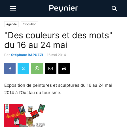
Agenda
Exposition
"Des couleurs et des mots"
du 16 au 24 mai
Par
Stéphane RAPUZZI
-
16 mai 2014
Exposition de peintures et sculptures du 16 au 24 mai
2014 à l’Oustau du tourisme.