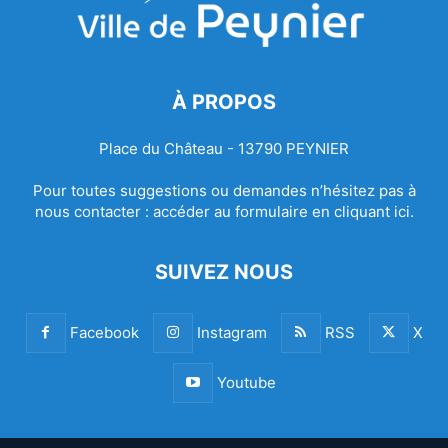
À PROPOS
Place du Château - 13790 PEYNIER
Pour toutes suggestions ou demandes n’hésitez pas à
nous contacter :
accéder au formulaire en cliquant ici.
SUIVEZ NOUS
Facebook
Instagram
RSS
X
Youtube