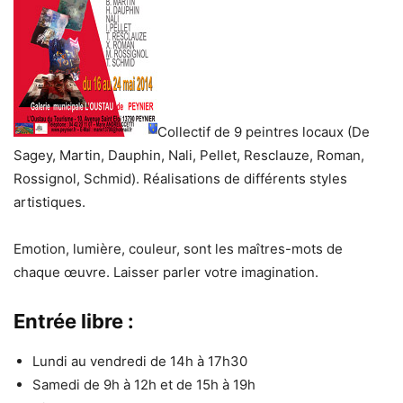
Collectif de 9 peintres locaux (De
Sagey, Martin, Dauphin, Nali, Pellet, Resclauze, Roman,
Rossignol, Schmid). Réalisations de différents styles
artistiques.
Emotion, lumière, couleur, sont les maîtres-mots de
chaque œuvre. Laisser parler votre imagination.
Entrée libre :
Lundi au vendredi de 14h à 17h30
Samedi de 9h à 12h et de 15h à 19h