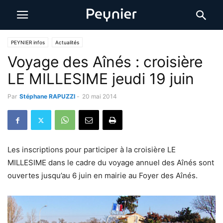
PEYNIER infos
Actualités
Voyage des Aînés : croisière
LE MILLESIME jeudi 19 juin
Par
Stéphane RAPUZZI
-
20 mai 2014
Les inscriptions pour participer à la croisière LE
MILLESIME dans le cadre du voyage annuel des Aînés sont
ouvertes jusqu’au 6 juin en mairie au Foyer des Aînés.