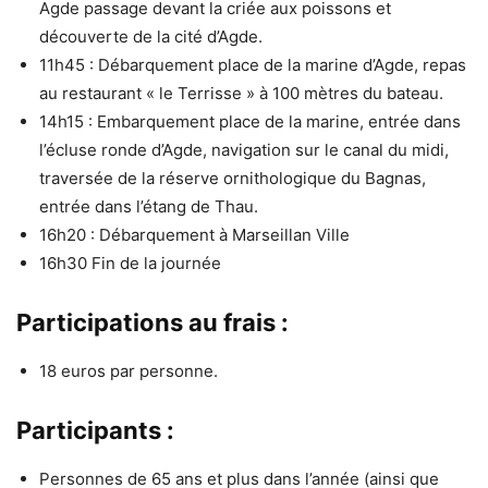
Agde passage devant la criée aux poissons et
découverte de la cité d’Agde.
11h45 : Débarquement place de la marine d’Agde, repas
au restaurant « le Terrisse » à 100 mètres du bateau.
14h15 : Embarquement place de la marine, entrée dans
l’écluse ronde d’Agde, navigation sur le canal du midi,
traversée de la réserve ornithologique du Bagnas,
entrée dans l’étang de Thau.
16h20 : Débarquement à Marseillan Ville
16h30 Fin de la journée
Participations au frais :
18 euros par personne.
Participants :
Personnes de 65 ans et plus dans l’année (ainsi que