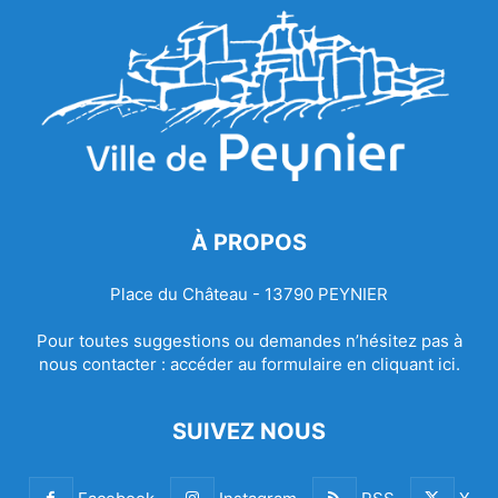
À PROPOS
Place du Château - 13790 PEYNIER
Pour toutes suggestions ou demandes n’hésitez pas à
nous contacter :
accéder au formulaire en cliquant ici.
SUIVEZ NOUS