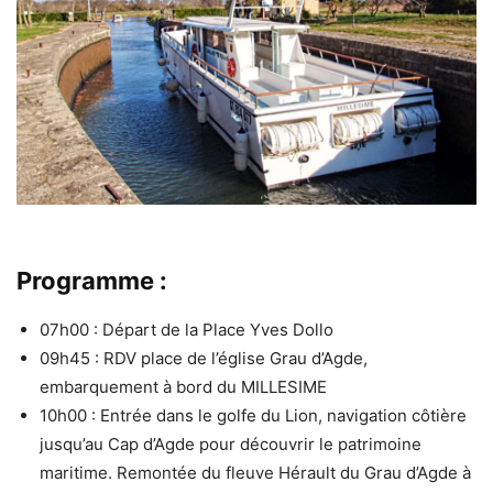
Programme :
07h00 : Départ de la Place Yves Dollo
09h45 : RDV place de l’église Grau d’Agde,
embarquement à bord du MILLESIME
10h00 : Entrée dans le golfe du Lion, navigation côtière
jusqu’au Cap d’Agde pour découvrir le patrimoine
maritime. Remontée du fleuve Hérault du Grau d’Agde à