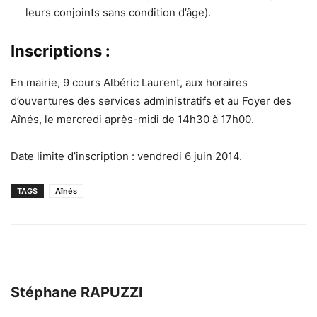
leurs conjoints sans condition d’âge).
Inscriptions :
En mairie, 9 cours Albéric Laurent, aux horaires
d’ouvertures des services administratifs et au Foyer des
Aînés, le mercredi après-midi de 14h30 à 17h00.
Date limite d’inscription : vendredi 6 juin 2014.
TAGS
Aînés
Stéphane RAPUZZI