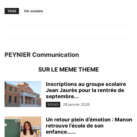
TAGS
Vie scolaire
PEYNIER Communication
SUR LE MEME THEME
Inscriptions au groupe scolaire
Jean Jaurès pour la rentrée de
septembre...
28 janvier 2026
ECOLES
Un retour plein d’émotion : Manon
retrouve l’école de son
enfance…...