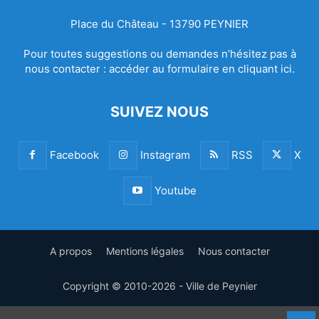
Place du Château - 13790 PEYNIER
Pour toutes suggestions ou demandes n’hésitez pas à
nous contacter :
accéder au formulaire en cliquant ici.
SUIVEZ NOUS
Facebook
Instagram
RSS
X
Youtube
A propos
Mentions légales
Nous contacter
Copyright © 2010-2026 - Ville de Peynier