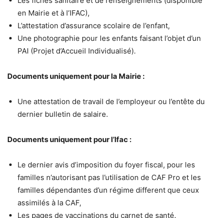
Les fiches sanitaire et de renseignements (disponible
en Mairie et à l’IFAC),
L’attestation d’assurance scolaire de l’enfant,
Une photographie pour les enfants faisant l’objet d’un
PAI (Projet d’Accueil Individualisé).
Documents uniquement pour la Mairie :
Une attestation de travail de l’employeur ou l’entête du
dernier bulletin de salaire.
Documents uniquement pour l’Ifac :
Le dernier avis d’imposition du foyer fiscal, pour les
familles n’autorisant pas l’utilisation de CAF Pro et les
familles dépendantes d’un régime different que ceux
assimilés à la CAF,
Les pages de vaccinations du carnet de santé.