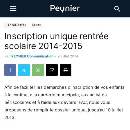
PEYNIER infos
Ecoles
Inscription unique rentrée
scolaire 2014-2015
Par
PEYNIER Communication
-
9 juillet 2014
Afin de faciliter les démarches d’inscription de vos enfants
à la cantine, à la garderie municipale, aux activités
périscolaires et à l’aide aux devoirs IFAC, nous vous
proposons de remplir le dossier unique, jusqu’au 10 juillet
2013.