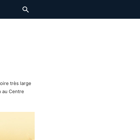
oire très large
h au Centre