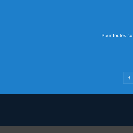
Pour toutes su