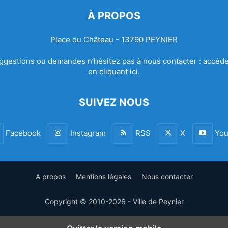
À PROPOS
Place du Château - 13790 PEYNIER
ggestions ou demandes n’hésitez pas à nous contacter :
accéde
en cliquant ici.
SUIVEZ NOUS
Facebook
Instagram
RSS
X
You
A propos
Mentions légales
Nous contacter
Copyright © 2010-2026 - Ville de Peynier