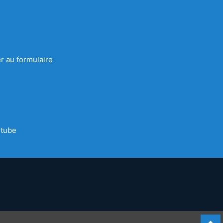
r au formulaire
tube