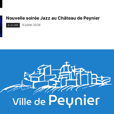
Nouvelle soirée Jazz au Château de Peynier
9 juillet 2026
A LA UNE