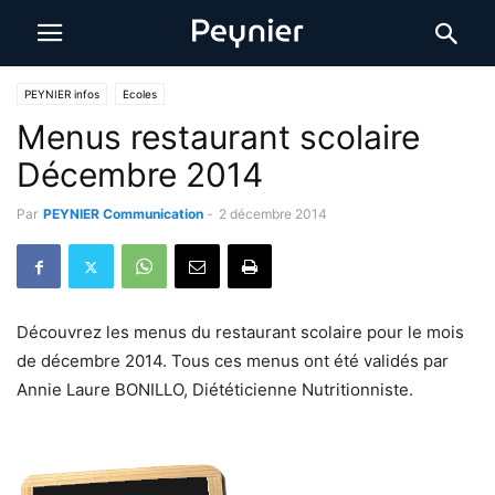
PEYNIER infos
Ecoles
Menus restaurant scolaire
Décembre 2014
Par
PEYNIER Communication
-
2 décembre 2014
Découvrez les menus du restaurant scolaire pour le mois
de décembre 2014. Tous ces menus ont été validés par
Annie Laure BONILLO, Diététicienne Nutritionniste.