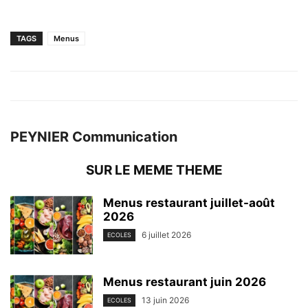
TAGS
Menus
PEYNIER Communication
SUR LE MEME THEME
Menus restaurant juillet-août
2026
6 juillet 2026
ECOLES
Menus restaurant juin 2026
13 juin 2026
ECOLES