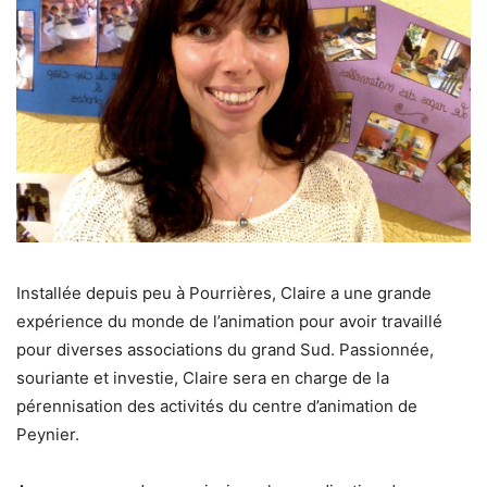
Installée depuis peu à Pourrières, Claire a une grande
expérience du monde de l’animation pour avoir travaillé
pour diverses associations du grand Sud. Passionnée,
souriante et investie, Claire sera en charge de la
pérennisation des activités du centre d’animation de
Peynier.