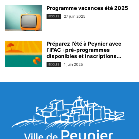
Programme vacances été 2025
27 juin 2025
ECOLES
Préparez l’été à Peynier avec
l’IFAC : pré-programmes
disponibles et inscriptions...
1 juin 2025
ECOLES