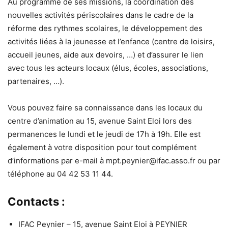
Au programme de ses missions, la coordination des
nouvelles activités périscolaires dans le cadre de la
réforme des rythmes scolaires, le développement des
activités liées à la jeunesse et l’enfance (centre de loisirs,
accueil jeunes, aide aux devoirs, …) et d’assurer le lien
avec tous les acteurs locaux (élus, écoles, associations,
partenaires, …).
Vous pouvez faire sa connaissance dans les locaux du
centre d’animation au 15, avenue Saint Eloi lors des
permanences le lundi et le jeudi de 17h à 19h. Elle est
également à votre disposition pour tout complément
d’informations par e-mail à mpt.peynier@ifac.asso.fr ou par
téléphone au 04 42 53 11 44.
Contacts :
IFAC Peynier – 15, avenue Saint Eloi à PEYNIER