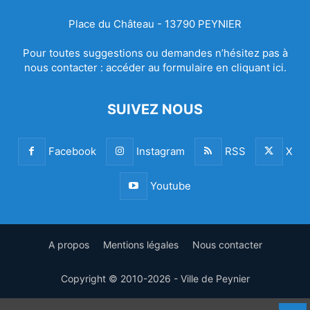
Place du Château - 13790 PEYNIER
Pour toutes suggestions ou demandes n’hésitez pas à
nous contacter :
accéder au formulaire en cliquant ici.
SUIVEZ NOUS
Facebook
Instagram
RSS
X
Youtube
A propos
Mentions légales
Nous contacter
Copyright © 2010-2026 - Ville de Peynier