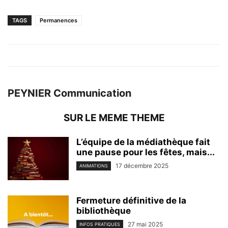
TAGS
Permanences
PEYNIER Communication
SUR LE MEME THEME
L’équipe de la médiathèque fait
une pause pour les fêtes, mais...
17 décembre 2025
ANIMATIONS
Fermeture définitive de la
bibliothèque
27 mai 2025
INFOS PRATIQUES