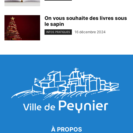
On vous souhaite des livres sous
le sapin
16 décembre 2024
INFOS PRATIQUES
À PROPOS