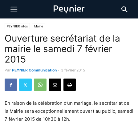
PEYNIER infos
Mairie
Ouverture secrétariat de la
mairie le samedi 7 février
2015
Par
PEYNIER Communication
-
3 février 2015
En raison de la célébration d’un mariage, le secrétariat de
la Mairie sera exceptionnellement ouvert au public, samedi
7 février 2015 de 10h30 à 12h.