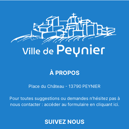
À PROPOS
Place du Château - 13790 PEYNIER
Pour toutes suggestions ou demandes n’hésitez pas à
nous contacter :
accéder au formulaire en cliquant ici.
SUIVEZ NOUS