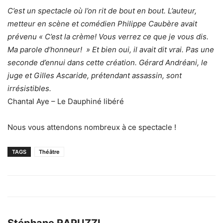
C’est un spectacle où l’on rit de bout en bout. L’auteur,
metteur en scène et comédien Philippe Caubère avait
prévenu « C’est la crème! Vous verrez ce que je vous dis.
Ma parole d’honneur! » Et bien oui, il avait dit vrai. Pas une
seconde d’ennui dans cette création. Gérard Andréani, le
juge et Gilles Ascaride, prétendant assassin, sont
irrésistibles.
Chantal Aye – Le Dauphiné libéré
Nous vous attendons nombreux à ce spectacle !
TAGS
Théâtre