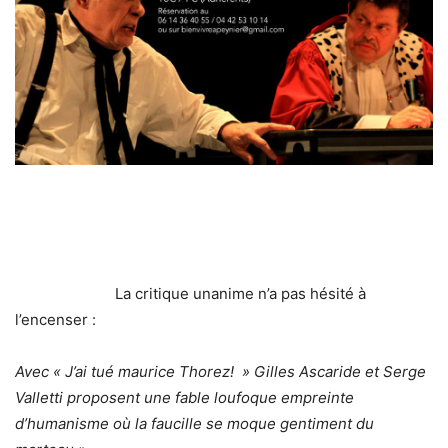
La critique unanime n’a pas hésité à
l’encenser :
Avec « J’ai tué maurice Thorez! » Gilles Ascaride et Serge
Valletti proposent une fable loufoque empreinte
d’humanisme où la faucille se moque gentiment du