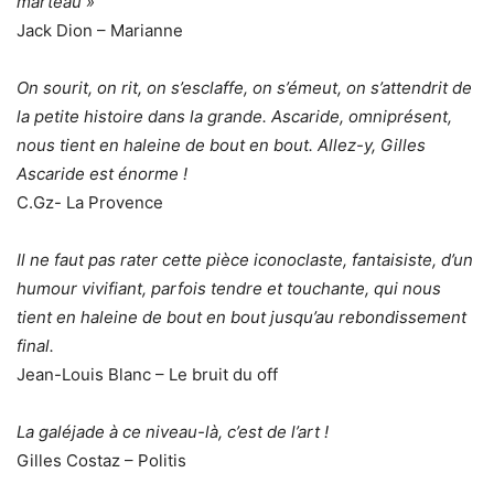
marteau »
Jack Dion – Marianne
On sourit, on rit, on s’esclaffe, on s’émeut, on s’attendrit de
la petite histoire dans la grande. Ascaride, omniprésent,
nous tient en haleine de bout en bout. Allez-y, Gilles
Ascaride est énorme !
C.Gz- La Provence
Il ne faut pas rater cette pièce iconoclaste, fantaisiste, d’un
humour vivifiant, parfois tendre et touchante, qui nous
tient en haleine de bout en bout jusqu’au rebondissement
final.
Jean-Louis Blanc – Le bruit du off
La galéjade à ce niveau-là, c’est de l’art !
Gilles Costaz – Politis