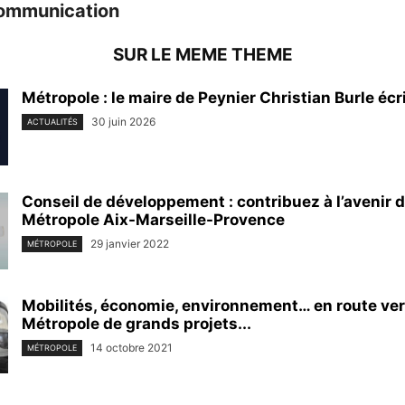
ommunication
SUR LE MEME THEME
Métropole : le maire de Peynier Christian Burle écri
30 juin 2026
ACTUALITÉS
Conseil de développement : contribuez à l’avenir d
Métropole Aix-Marseille-Provence
29 janvier 2022
MÉTROPOLE
Mobilités, économie, environnement… en route ve
Métropole de grands projets...
14 octobre 2021
MÉTROPOLE