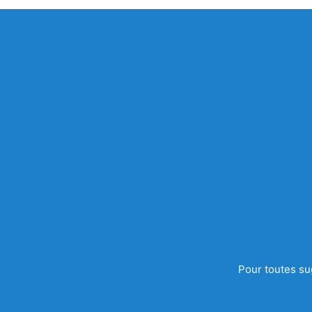
Pour toutes su