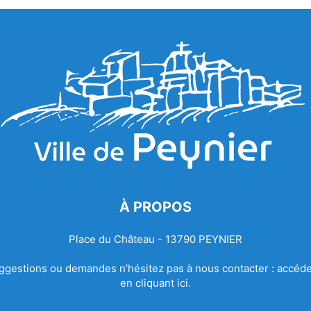
À PROPOS
Place du Château - 13790 PEYNIER
ggestions ou demandes n’hésitez pas à nous contacter :
accéde
en cliquant ici.