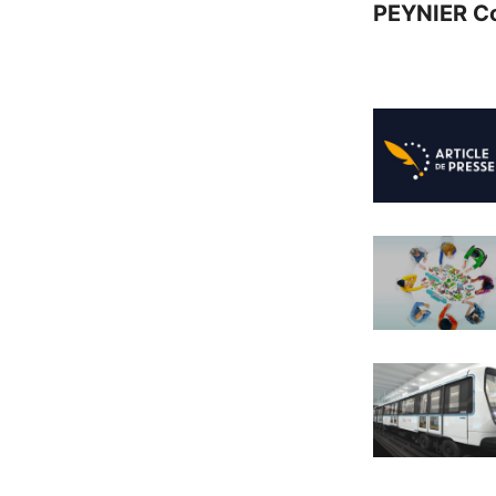
PEYNIER C