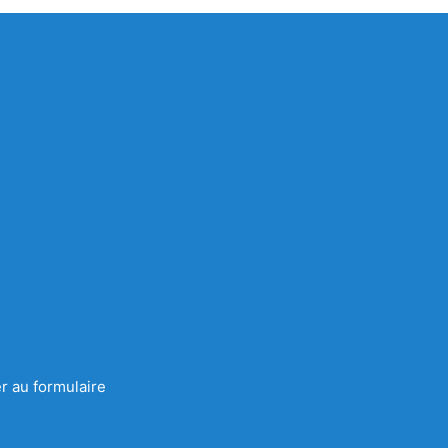
r au formulaire