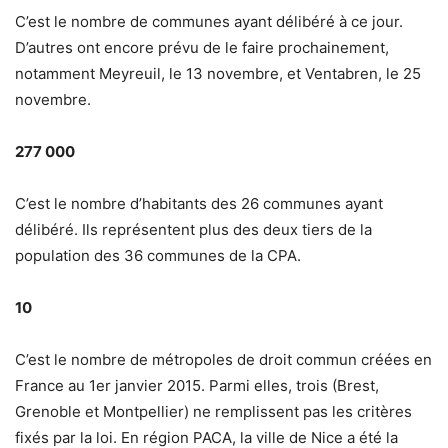
C’est le nombre de communes ayant délibéré à ce jour.
D’autres ont encore prévu de le faire prochainement,
notamment Meyreuil, le 13 novembre, et Ventabren, le 25
novembre.
277 000
C’est le nombre d’habitants des 26 communes ayant
délibéré. Ils représentent plus des deux tiers de la
population des 36 communes de la CPA.
10
C’est le nombre de métropoles de droit commun créées en
France au 1er janvier 2015. Parmi elles, trois (Brest,
Grenoble et Montpellier) ne remplissent pas les critères
fixés par la loi. En région PACA, la ville de Nice a été la