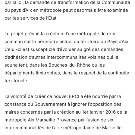
par la loi, la demande de transformation de la Communauté
du pays d’Aix en métropole peut désormais être examinée
par les services de l’État.
Le projet prévoit la création d’une métropole de droit
commun sur le périmètre actuel du territoire du Pays d’Aix.
Celui-ci est susceptible d’évoluer au gré des demandes
d’adhésion d’autres intercommunalités voisines qui le
souhaitent, dans les Bouches-du-Rhône ou les
départements limitrophes, dans le respect de la continuité
territoriale.
La volonté de créer ce nouvel EPCI a été nourrie par la
constance du Gouvernement à ignorer l’opposition des
maires concernés par la création au 1er janvier 2016 de la
métropole Aix Marseille Provence par fusion de six
intercommunalités de l’aire métropolitaine de Marseille.