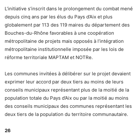
L’initiative s’inscrit dans le prolongement du combat mené
depuis cinq ans par les élus du Pays d’Aix et plus
globalement par 113 des 119 maires du département des
Bouches-du-Rhône favorables à une coopération
métropolitaine de projets mais opposés à l’intégration
métropolitaine institutionnelle imposée par les lois de
réforme territoriale MAPTAM et NOTRe.
Les communes invitées à délibérer sur le projet devaient
exprimer leur accord par deux tiers au moins de leurs
conseils municipaux représentant plus de la moitié de la
population totale du Pays d’Aix ou par la moitié au moins
des conseils municipaux des communes représentant les
deux tiers de la population du territoire communautaire.
26