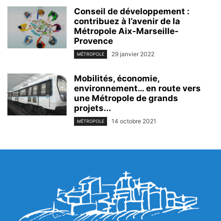
Conseil de développement :
contribuez à l’avenir de la
Métropole Aix-Marseille-
Provence
29 janvier 2022
MÉTROPOLE
Mobilités, économie,
environnement… en route vers
une Métropole de grands
projets...
14 octobre 2021
MÉTROPOLE