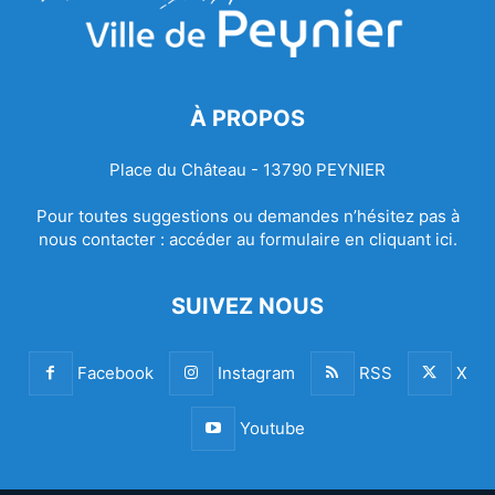
À PROPOS
Place du Château - 13790 PEYNIER
Pour toutes suggestions ou demandes n’hésitez pas à
nous contacter :
accéder au formulaire en cliquant ici.
SUIVEZ NOUS
Facebook
Instagram
RSS
X
Youtube