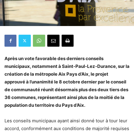
Après un vote favorable des derniers conseils
municipaux, notamment à Saint-Paul-Lez-Durance, sur la
création de la métropole Aix Pays d’Aix, le projet
approuvé à l’unanimité le 8 octobre dernier par le conseil
de communauté réunit désormais plus des deux tiers des
36 communes, représentant ainsi plus de la moitié de la
population du territoire du Pays d’Aix.
Les conseils municipaux ayant ainsi donné tour à tour leur
accord, conformément aux conditions de majorité requises