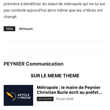
première à bénéficier du statut de métropole qui ne lui est
pas contesté aujourd’hui alors même que les critères ont
changé.
TAGS
Métropole
PEYNIER Communication
SUR LE MEME THEME
Métropole : le maire de Peynier
Christian Burle écrit au préfet...
30 juin 2026
ACTUALITÉS