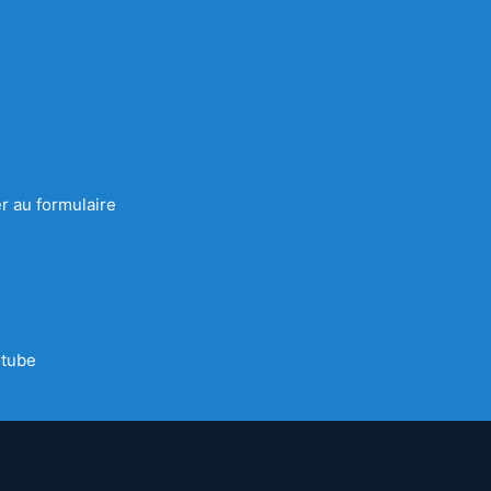
r au formulaire
tube