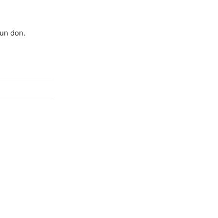
 un don.