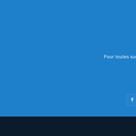
Pour toutes su