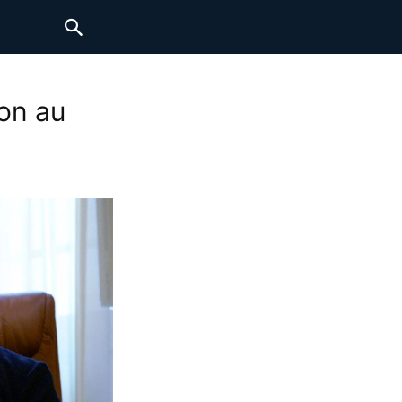
on au