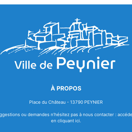
À PROPOS
Place du Château - 13790 PEYNIER
ggestions ou demandes n’hésitez pas à nous contacter :
accéde
en cliquant ici.