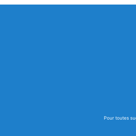
Pour toutes su