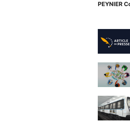
PEYNIER C