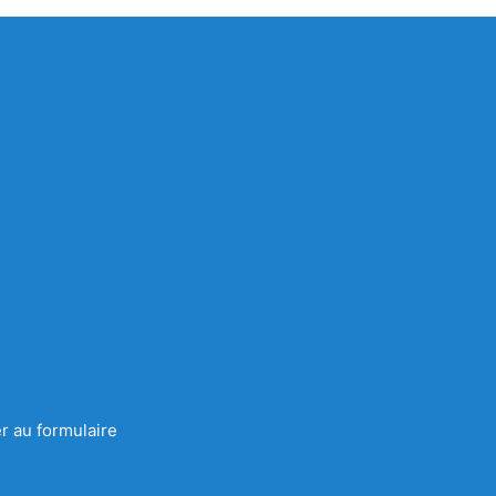
r au formulaire