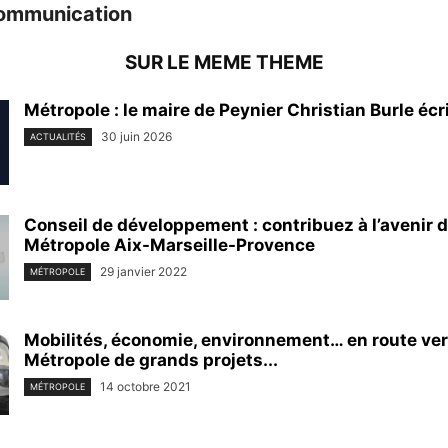
ommunication
SUR LE MEME THEME
Métropole : le maire de Peynier Christian Burle écri
30 juin 2026
ACTUALITÉS
Conseil de développement : contribuez à l’avenir d
Métropole Aix-Marseille-Provence
29 janvier 2022
MÉTROPOLE
Mobilités, économie, environnement… en route ve
Métropole de grands projets...
14 octobre 2021
MÉTROPOLE