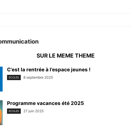
ommunication
SUR LE MEME THEME
C’est la rentrée à l’espace jeunes !
8 septembre 2025
ECOLES
Programme vacances été 2025
27 juin 2025
ECOLES