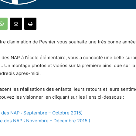
tre d’animation de Peynier vous souhaite une très bonne année
 des NAP à l’école élémentaire, vous a concocté une belle surp
… Un montage photos et vidéos sur la première ainsi que sur l
ndredis après-midi.
acent les réalisations des enfants, leurs retours et leurs sentim
pouvez les visionner en cliquant sur les liens ci-dessous :
e des NAP : Septembre – Octobre 2015)
e des NAP : Novembre – Décembre 2015 )