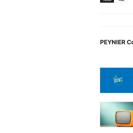
PEYNIER C