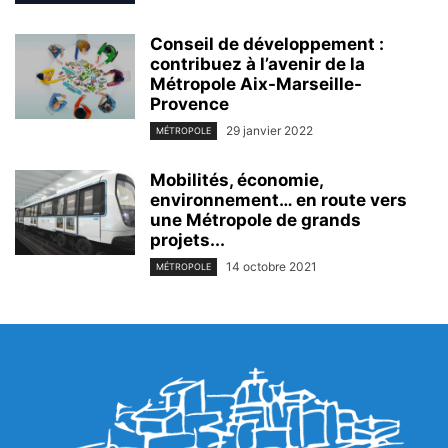
Conseil de développement :
contribuez à l’avenir de la
Métropole Aix-Marseille-
Provence
29 janvier 2022
MÉTROPOLE
Mobilités, économie,
environnement… en route vers
une Métropole de grands
projets...
14 octobre 2021
MÉTROPOLE