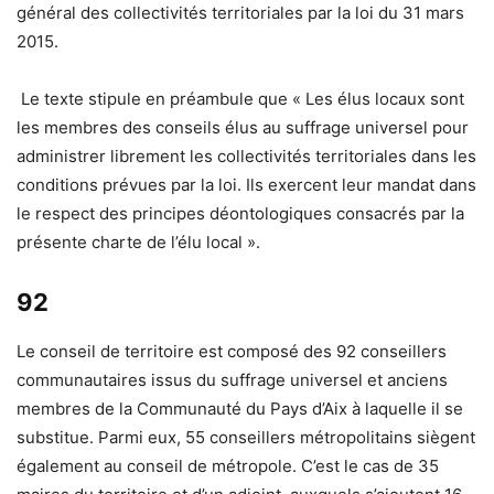
général des collectivités territoriales par la loi du 31 mars
2015.
Le texte stipule en préambule que
« Les élus locaux sont
les membres des conseils élus au suffrage universel pour
administrer librement les collectivités territoriales dans les
conditions prévues par la loi. Ils exercent leur mandat dans
le respect des principes déontologiques consacrés par la
présente charte de l’élu local ».
92
Le conseil de territoire est composé des 92 conseillers
communautaires issus du suffrage universel et anciens
membres de la Communauté du Pays d’Aix à laquelle il se
substitue. Parmi eux, 55 conseillers métropolitains siègent
également au conseil de métropole. C’est le cas de 35