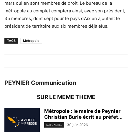
mars qui en sont membres de droit. Le bureau de la
métropole au complet comptera ainsi, avec son président,
35 membres, dont sept pour le pays d’Aix en ajoutant le
président de territoire aux six membres déjà élus.
TAGS
Métropole
PEYNIER Communication
SUR LE MEME THEME
Métropole : le maire de Peynier
Christian Burle écrit au préfet...
30 juin 2026
ACTUALITÉS