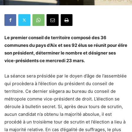
Le premier conseil de territoire composé des 36
communes du pays d’Aix et ses 92 élus se réunit pour élire
son président, déterminer le nombre et désigner ses
vice-présidents ce mercredi 23 mars.
La séance sera présidée par le doyen d’âge de l’assemblée
qui procèdera à l’élection du président du conseil de
territoire. Ce dernier siègera au bureau du conseil de
métropole comme vice-président de droit. L’élection se
déroule à bulletin secret. Si, après deux tours de scrutin,
aucun candidat n’a obtenu la majorité absolue, il est
procédé à un troisième tour de scrutin et l’élection a lieu à
la majorité relative. En cas d’égalité de suffrages, le plus