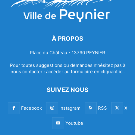
À PROPOS
Place du Château - 13790 PEYNIER
Pour toutes suggestions ou demandes n’hésitez pas à
nous contacter :
accéder au formulaire en cliquant ici.
SUIVEZ NOUS
Facebook
Instagram
RSS
X
Youtube