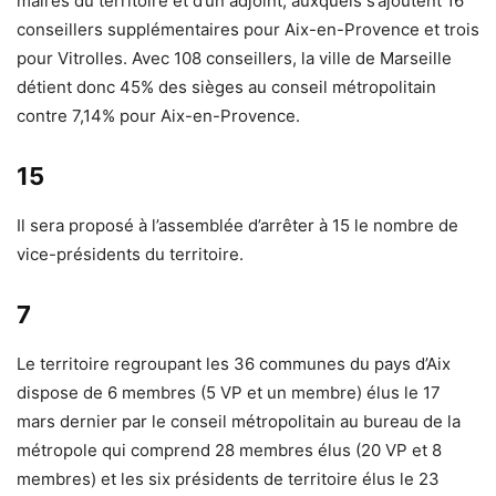
maires du territoire et d’un adjoint, auxquels s’ajoutent 16
conseillers supplémentaires pour Aix-en-Provence et trois
pour Vitrolles. Avec 108 conseillers, la ville de Marseille
détient donc 45% des sièges au conseil métropolitain
contre 7,14% pour Aix-en-Provence.
15
Il sera proposé à l’assemblée d’arrêter à 15 le nombre de
vice-présidents du territoire.
7
Le territoire regroupant les 36 communes du pays d’Aix
dispose de 6 membres (5 VP et un membre) élus le 17
mars dernier par le conseil métropolitain au bureau de la
métropole qui comprend 28 membres élus (20 VP et 8
membres) et les six présidents de territoire élus le 23