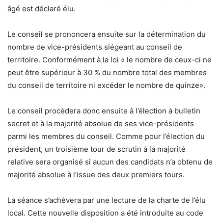
âgé est déclaré élu.
Le conseil se prononcera ensuite sur la détermination du
nombre de vice-présidents siégeant au conseil de
territoire. Conformément à la loi « le nombre de ceux-ci ne
peut être supérieur à 30 % du nombre total des membres
du conseil de territoire ni excéder le nombre de quinze».
Le conseil procèdera donc ensuite à l’élection à bulletin
secret et à la majorité absolue de ses vice-présidents
parmi les membres du conseil. Comme pour l’élection du
président, un troisième tour de scrutin à la majorité
relative sera organisé si aucun des candidats n’a obtenu de
majorité absolue à l’issue des deux premiers tours.
La séance s’achèvera par une lecture de la charte de l’élu
local. Cette nouvelle disposition a été introduite au code