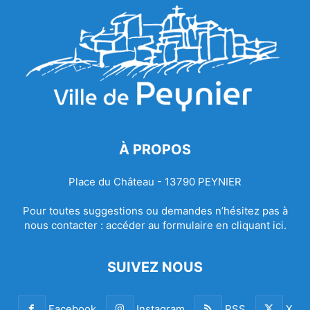
À PROPOS
Place du Château - 13790 PEYNIER
Pour toutes suggestions ou demandes n’hésitez pas à
nous contacter :
accéder au formulaire en cliquant ici.
SUIVEZ NOUS
Facebook
Instagram
RSS
X