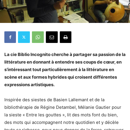
La cie Biblio Incognito cherche à partager sa passion de la
littérature en donnant à entendre ses coups de cœur, en
s’intéressant tout particulièrement à la littérature en
scène et aux formes hybrides qui croisent différentes
expressions artistiques.
Inspirée des siestes de Basien Lallemant et de la
bibliothérapie de Régine Detambel, Mélanie Gautier pour
la sieste « Entre les gouttes », lit des mots font du bien,
des mots qui accompagnent notre quotidien et y décèle
toute sa richesse, pour nous donner de la force, retrouver