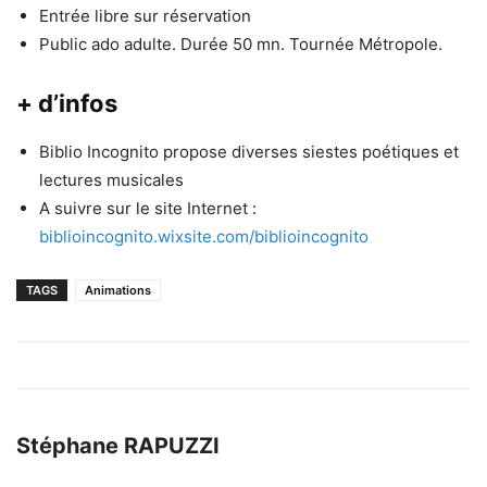
Entrée libre sur réservation
Public ado adulte. Durée 50 mn. Tournée Métropole.
+ d’infos
Biblio Incognito propose diverses siestes poétiques et
lectures musicales
A suivre sur le site Internet :
biblioincognito.wixsite.com/biblioincognito
TAGS
Animations
Stéphane RAPUZZI