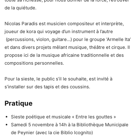
de la quiétude.
Nicolas Paradis est musicien compositeur et interprète,
joueur de kora qui voyage d’un instrument à l’autre
(percussions, violon, guitare…) pour le groupe ‘Armelle Ita’
et dans divers projets mêlant musique, théâtre et cirque. Il
propose ici de la musique africaine traditionnelle et des
compositions personnelles.
Pour la sieste, le public s’il le souhaite, est invité à
s’installer sur des tapis et des coussins.
Pratique
Sieste poétique et musicale « Entre les gouttes »
Samedi 5 novembre à 14h à la Bibliothèque Municipale
de Peynier (avec la cie Biblio Icognito)