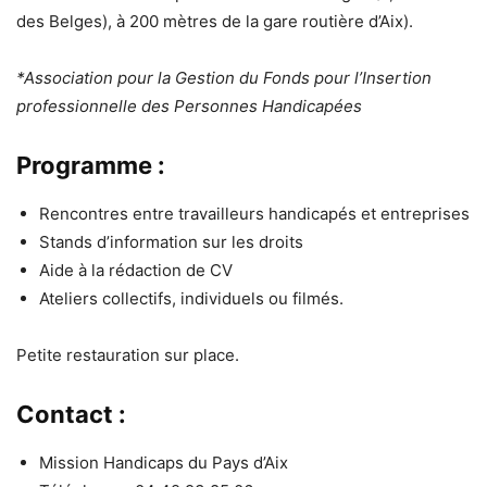
des Belges), à 200 mètres de la gare routière d’Aix).
*Association pour la Gestion du Fonds pour l’Insertion
professionnelle des Personnes Handicapées
Programme :
Rencontres entre travailleurs handicapés et entreprises
Stands d’information sur les droits
Aide à la rédaction de CV
Ateliers collectifs, individuels ou filmés.
Petite restauration sur place.
Contact :
Mission Handicaps du Pays d’Aix