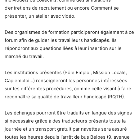
d’entretiens de recrutement ou encore Comment se
présenter, un atelier avec vidéo.
Des organismes de formation participeront également à ce
forum afin de guider les travailleurs handicapés. Ils
répondront aux questions liées à leur insertion sur le
marché du travail.
Les institutions présentes (Pôle Emploi, Mission Locale,
Cap emploi…) renseigneront les personnes intéressées
sur les différentes procédures, comme celle visant à faire
reconnaître sa qualité de travailleur handicapé (RQTH).
Les échanges pourront être traduits en langue des signes
si nécessaire grâce à des traducteurs présents toute la
journée et un transport gratuit par navettes sera assuré
toutes les heures depuis l’arrêt de bus Belges (9, avenue