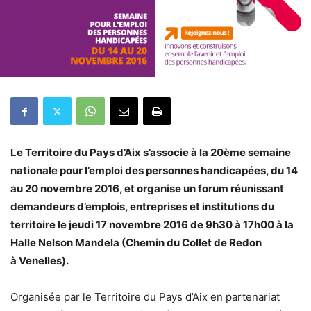
Le Territoire du Pays d’Aix s’associe à la 20ème semaine
nationale pour l’emploi des personnes handicapées, du 14
au 20 novembre 2016, et organise un forum réunissant
demandeurs d’emplois, entreprises et institutions du
territoire le jeudi 17 novembre 2016 de 9h30 à 17h00 à la
Halle Nelson Mandela (Chemin du Collet de Redon
à Venelles).
Organisée par le Territoire du Pays d’Aix en partenariat