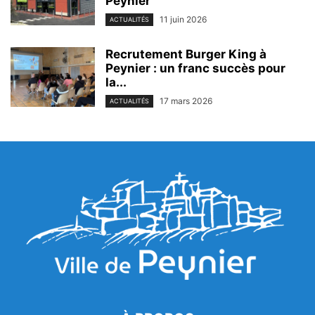
Peynier
11 juin 2026
ACTUALITÉS
Recrutement Burger King à
Peynier : un franc succès pour
la...
17 mars 2026
ACTUALITÉS