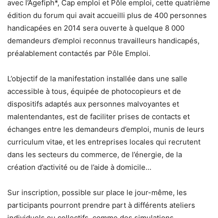
avec l’Agefiph*, Cap emploi et Pôle emploi, cette quatrième
édition du forum qui avait accueilli plus de 400 personnes
handicapées en 2014 sera ouverte à quelque 8 000
demandeurs d’emploi reconnus travailleurs handicapés,
préalablement contactés par Pôle Emploi.
L’objectif de la manifestation installée dans une salle
accessible à tous, équipée de photocopieurs et de
dispositifs adaptés aux personnes malvoyantes et
malentendantes, est de faciliter prises de contacts et
échanges entre les demandeurs d’emploi, munis de leurs
curriculum vitae, et les entreprises locales qui recrutent
dans les secteurs du commerce, de l’énergie, de la
création d’activité ou de l’aide à domicile…
Sur inscription, possible sur place le jour-même, les
participants pourront prendre part à différents ateliers
individuels ou collectifs, comme des simulations