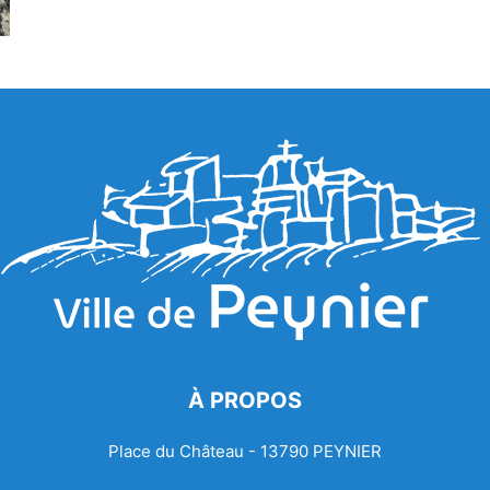
À PROPOS
Place du Château - 13790 PEYNIER