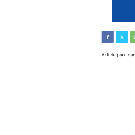
Article paru da