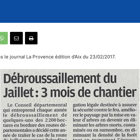
ns le journal La Provence édition d’Aix du 23/02/2017.