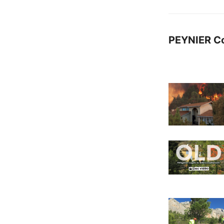
PEYNIER C