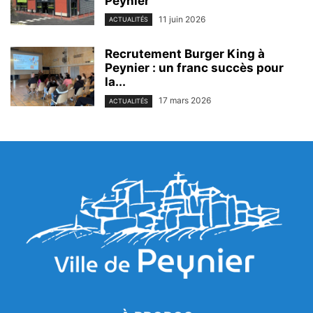
Peynier
11 juin 2026
ACTUALITÉS
Recrutement Burger King à
Peynier : un franc succès pour
la...
17 mars 2026
ACTUALITÉS