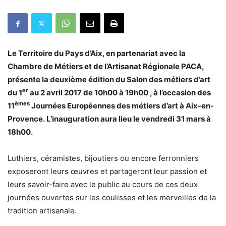
Le Territoire du Pays d’Aix, en partenariat avec la
Chambre de Métiers et de l’Artisanat Régionale PACA,
présente la deuxième édition du Salon des métiers d’art
er
du 1
au 2 avril 2017 de 10h00 à 19h00 , à l’occasion des
èmes
11
Journées Européennes des métiers d’art à Aix-en-
Provence. L’inauguration aura lieu le vendredi 31 mars à
18h00.
Luthiers, céramistes, bijoutiers ou encore ferronniers
exposeront leurs œuvres et partageront leur passion et
leurs savoir-faire avec le public au cours de ces deux
journées ouvertes sur les coulisses et les merveilles de la
tradition artisanale.