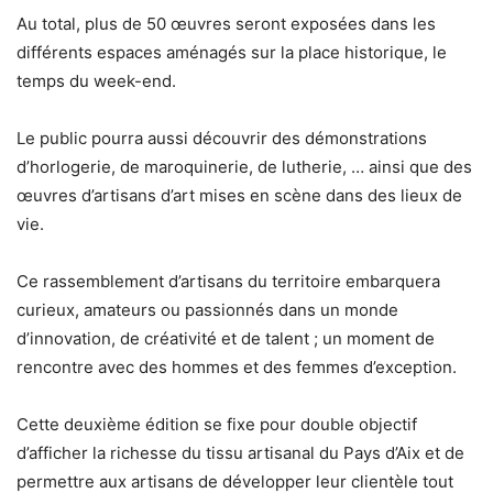
Au total, plus de 50 œuvres seront exposées dans les
différents espaces aménagés sur la place historique, le
temps du week-end.
Le public pourra aussi découvrir des démonstrations
d’horlogerie, de maroquinerie, de lutherie, … ainsi que des
œuvres d’artisans d’art mises en scène dans des lieux de
vie.
Ce rassemblement d’artisans du territoire embarquera
curieux, amateurs ou passionnés dans un monde
d’innovation, de créativité et de talent ; un moment de
rencontre avec des hommes et des femmes d’exception.
Cette deuxième édition se fixe pour double objectif
d’afficher la richesse du tissu artisanal du Pays d’Aix et de
permettre aux artisans de développer leur clientèle tout