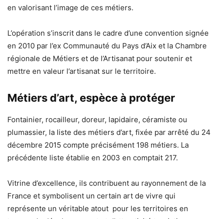
en valorisant l’image de ces métiers.
L’opération s’inscrit dans le cadre d’une convention signée
en 2010 par l’ex Communauté du Pays d’Aix et la Chambre
régionale de Métiers et de l’Artisanat pour soutenir et
mettre en valeur l’artisanat sur le territoire.
Métiers d’art, espèce à protéger
Fontainier, rocailleur, doreur, lapidaire, céramiste ou
plumassier, la liste des métiers d’art, fixée par arrêté du 24
décembre 2015 compte précisément 198 métiers. La
précédente liste établie en 2003 en comptait 217.
Vitrine d’excellence, ils contribuent au rayonnement de la
France et symbolisent un certain art de vivre qui
représente un véritable atout pour les territoires en