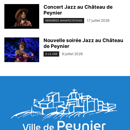
Concert Jazz au Château de
Peynier
17 juillet 2026
DERNIÈRES MANIFESTATIONS
Nouvelle soirée Jazz au Château
de Peynier
9 juillet 2026
A LA UNE