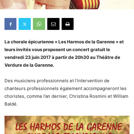
La chorale épicurienne « Les Harmos de la Garenne » et
leurs invités vous proposent un concert gratuit le
vendredi 23 juin 2017 à partir de 20h30 au Théâtre de
Verdure de la Garenne.
Des musiciens professionnels et l’intervention de
chanteurs professionnels également accompagneront les
choristes, comme l’an dernier, Christina Rosmini et William
Baldé.