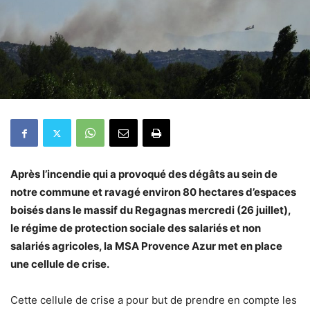
Après l’incendie qui a provoqué des dégâts au sein de
notre commune et ravagé environ 80 hectares d’espaces
boisés dans le massif du Regagnas mercredi (26 juillet),
le régime de protection sociale des salariés et non
salariés agricoles, la MSA Provence Azur met en place
une cellule de crise.
Cette cellule de crise a pour but de prendre en compte les