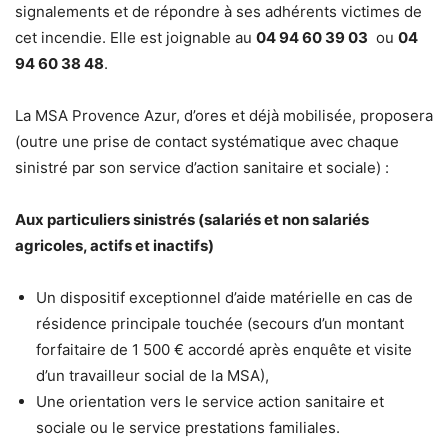
signalements et de répondre à ses adhérents victimes de
cet incendie. Elle est joignable au
04 94 60 39 03
ou
04
94 60 38 48
.
La MSA Provence Azur, d’ores et déjà mobilisée, proposera
(outre une prise de contact systématique avec chaque
sinistré par son service d’action sanitaire et sociale) :
Aux particuliers sinistrés (salariés et non salariés
agricoles, actifs et inactifs)
Un dispositif exceptionnel d’aide matérielle en cas de
résidence principale touchée (secours d’un montant
forfaitaire de 1 500 € accordé après enquête et visite
d’un travailleur social de la MSA),
Une orientation vers le service action sanitaire et
sociale ou le service prestations familiales.