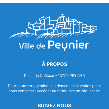
À PROPOS
Place du Château - 13790 PEYNIER
Pour toutes suggestions ou demandes n’hésitez pas à
nous contacter :
accéder au formulaire en cliquant ici.
SUIVEZ NOUS