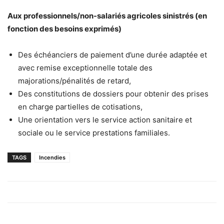
Aux professionnels/non-salariés agricoles sinistrés (en
fonction des besoins exprimés)
Des échéanciers de paiement d’une durée adaptée et
avec remise exceptionnelle totale des
majorations/pénalités de retard,
Des constitutions de dossiers pour obtenir des prises
en charge partielles de cotisations,
Une orientation vers le service action sanitaire et
sociale ou le service prestations familiales.
TAGS
Incendies