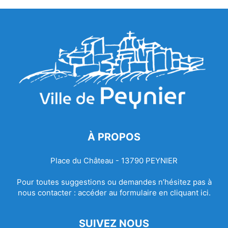
À PROPOS
Place du Château - 13790 PEYNIER
Pour toutes suggestions ou demandes n’hésitez pas à
nous contacter :
accéder au formulaire en cliquant ici.
SUIVEZ NOUS