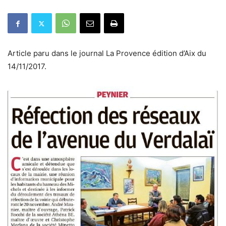
Article paru dans le journal La Provence édition d’Aix du
14/11/2017.