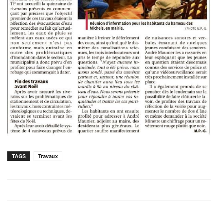
TAGS
Travaux