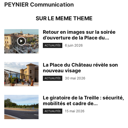
PEYNIER Communication
SUR LE MEME THEME
Retour en images sur la soirée
d’ouverture de la Place du...
6 juin 2026
ACTUALITÉS
La Place du Château révèle son
nouveau visage
30 mai 2026
ACTUALITÉS
Le giratoire de la Treille : sécurité,
mobilités et cadre de...
15 mai 2026
ACTUALITÉS