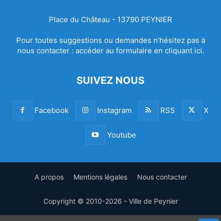
Place du Château - 13790 PEYNIER
Pour toutes suggestions ou demandes n’hésitez pas à
nous contacter :
accéder au formulaire en cliquant ici.
SUIVEZ NOUS
Facebook
Instagram
RSS
X
Youtube
A propos
Mentions légales
Nous contacter
Copyright © 2010-2026 - Ville de Peynier