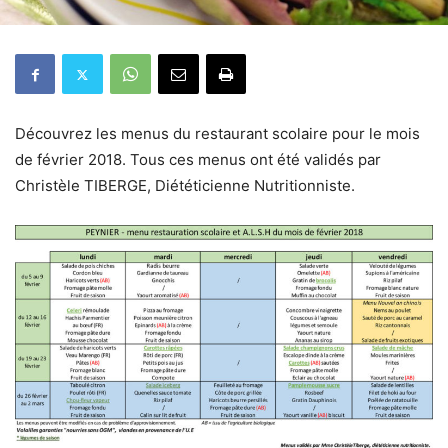
Découvrez les menus du restaurant scolaire pour le mois
de février 2018. Tous ces menus ont été validés par
Christèle TIBERGE, Diététicienne Nutritionniste.