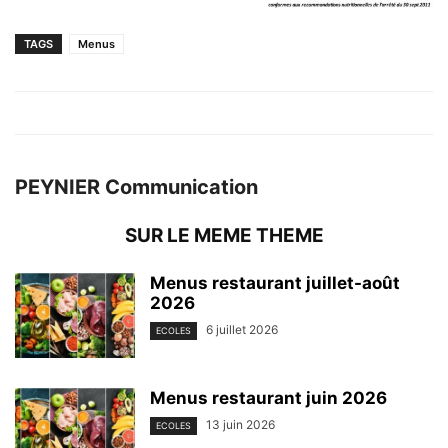
TAGS
Menus
PEYNIER Communication
SUR LE MEME THEME
Menus restaurant juillet-août
2026
6 juillet 2026
ECOLES
Menus restaurant juin 2026
13 juin 2026
ECOLES