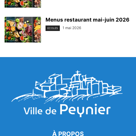
Menus restaurant mai-juin 2026
1 mai 2026
ECOLES
À PROPOS