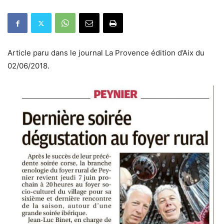
Article paru dans le journal La Provence édition d’Aix du
02/06/2018.