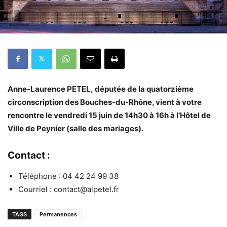
Anne-Laurence PETEL, députée de la quatorzième
circonscription des Bouches-du-Rhône, vient à votre
rencontre le vendredi 15 juin de 14h30 à 16h
à l’Hôtel de
Ville de Peynier (salle des mariages).
Contact :
Téléphone : 04 42 24 99 38
Courriel : contact@alpetel.fr
TAGS
Permanences