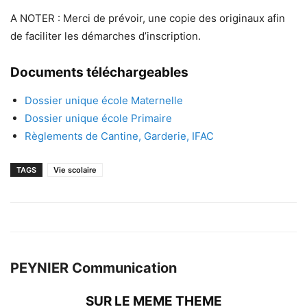
A NOTER : Merci de prévoir, une copie des originaux afin
de faciliter les démarches d’inscription.
Documents téléchargeables
Dossier unique école Maternelle
Dossier unique école Primaire
Règlements de Cantine, Garderie, IFAC
TAGS
Vie scolaire
PEYNIER Communication
SUR LE MEME THEME