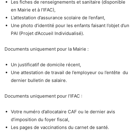
Les fiches de renseignements et sanitaire (disponible
en Mairie et à l’IFAC),
L’attestation d’assurance scolaire de l’enfant,
Une photo d’identité pour les enfants faisant l’objet d’un
PAI (Projet d’Accueil Individualisé).
Documents uniquement pour la Mairie :
Un justificatif de domicile récent,
Une attestation de travail de l’employeur ou l’entête du
dernier bulletin de salaire.
Documents uniquement pour l’IFAC :
Votre numéro d’allocataire CAF ou le dernier avis
d’imposition du foyer fiscal,
Les pages de vaccinations du carnet de santé.