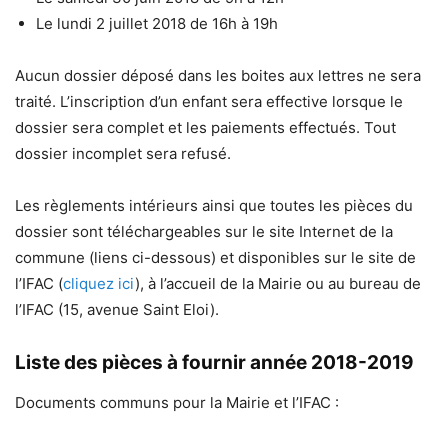
Le lundi 2 juillet 2018 de 16h à 19h
Aucun dossier déposé dans les boites aux lettres ne sera
traité. L’inscription d’un enfant sera effective lorsque le
dossier sera complet et les paiements effectués. Tout
dossier incomplet sera refusé.
Les règlements intérieurs ainsi que toutes les pièces du
dossier sont téléchargeables sur le site Internet de la
commune (liens ci-dessous) et disponibles sur le site de
l’IFAC (
cliquez ici
), à l’accueil de la Mairie ou au bureau de
l’IFAC (15, avenue Saint Eloi).
Liste des pièces à fournir année 2018-2019
Documents communs pour la Mairie et l’IFAC :