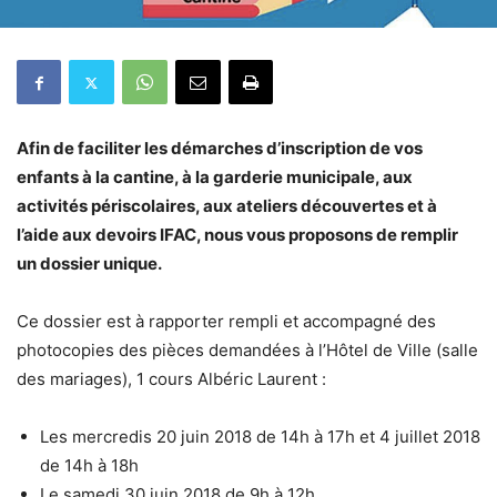
Afin de faciliter les démarches d’inscription de vos
enfants à la cantine, à la garderie municipale, aux
activités périscolaires, aux ateliers découvertes et à
l’aide aux devoirs IFAC, nous vous proposons de remplir
un dossier unique.
Ce dossier est à rapporter rempli et accompagné des
photocopies des pièces demandées à l’Hôtel de Ville (salle
des mariages), 1 cours Albéric Laurent :
Les mercredis 20 juin 2018 de 14h à 17h et 4 juillet 2018
de 14h à 18h
Le samedi 30 juin 2018 de 9h à 12h