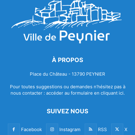
À PROPOS
Place du Château - 13790 PEYNIER
Pour toutes suggestions ou demandes n’hésitez pas à
nous contacter :
accéder au formulaire en cliquant ici.
SUIVEZ NOUS
Facebook
Instagram
RSS
X