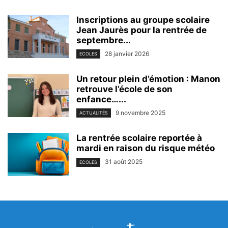
Inscriptions au groupe scolaire
Jean Jaurès pour la rentrée de
septembre...
28 janvier 2026
ECOLES
Un retour plein d’émotion : Manon
retrouve l’école de son
enfance…...
9 novembre 2025
ACTUALITÉS
La rentrée scolaire reportée à
mardi en raison du risque météo
31 août 2025
ECOLES