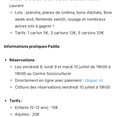
Laurent
Lots : plancha, places de cinéma, bons d’achats, Bow
week-end, Nintendo switch, voyage et nombreux
autres lots à gagner !
Tarifs: 1 carton 5€, 3 cartons 12€, 5 cartons 20€
Informations pratiques Paëlla
Réservations
:
Les vendredi 6, lundi 9 et mardi 10 juillet de 18h00 à
19h00 au Centre Socioculturel
Directement en ligne avec paiement :
cliquer ici
Clôture des réservations vendredi 10 juillet à 19h00
Tarifs :
Enfants (5-12 ans) : 10€
Adultes : 20€