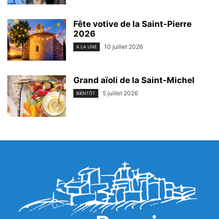
Fête votive de la Saint-Pierre
2026
10 juillet 2026
A LA UNE
Grand aïoli de la Saint-Michel
5 juillet 2026
BIENTÔT