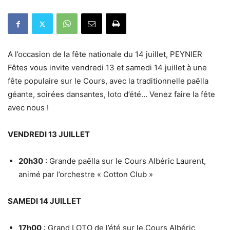
A l’occasion de la fête nationale du 14 juillet, PEYNIER
Fêtes vous invite vendredi 13 et samedi 14 juillet à une
fête populaire sur le Cours, avec la traditionnelle paëlla
géante, soirées dansantes, loto d’été… Venez faire la fête
avec nous !
VENDREDI 13 JUILLET
20h30
: Grande paëlla sur le Cours Albéric Laurent,
animé par l’orchestre « Cotton Club »
SAMEDI 14 JUILLET
17h00
: Grand LOTO de l’été sur le Cours Albéric