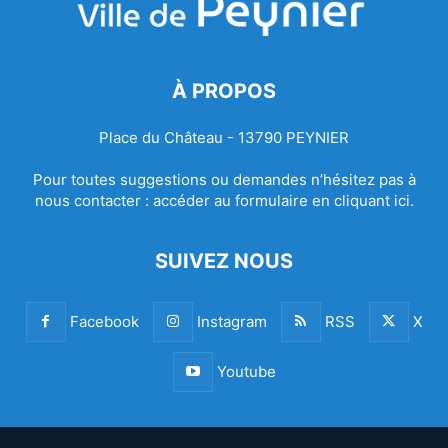
À PROPOS
Place du Château - 13790 PEYNIER
Pour toutes suggestions ou demandes n’hésitez pas à
nous contacter :
accéder au formulaire en cliquant ici.
SUIVEZ NOUS
Facebook
Instagram
RSS
X
Youtube