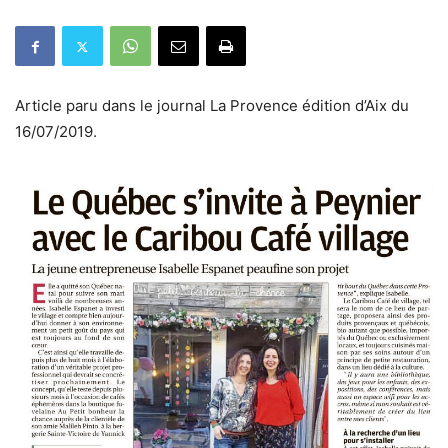
Article paru dans le journal La Provence édition d’Aix du
16/07/2019.