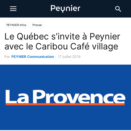
PEYNIER infos
Presse
Le Québec s’invite à Peynier
avec le Caribou Café village
Par
PEYNIER Communication
-
17 juillet 2019