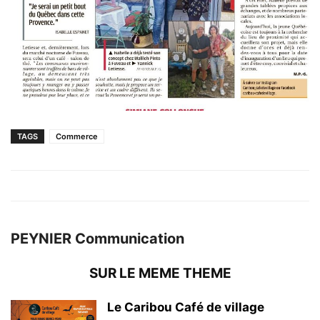
TAGS
Commerce
PEYNIER Communication
SUR LE MEME THEME
Le Caribou Café de village