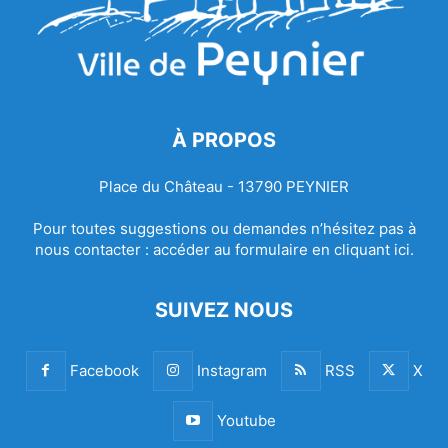
À PROPOS
Place du Château - 13790 PEYNIER
Pour toutes suggestions ou demandes n’hésitez pas à
nous contacter :
accéder au formulaire en cliquant ici.
SUIVEZ NOUS
Facebook
Instagram
RSS
X
Youtube