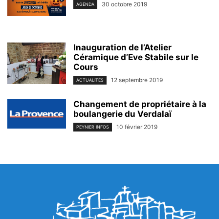
30 octobre 2019
AGENDA
Inauguration de l’Atelier
Céramique d’Eve Stabile sur le
Cours
12 septembre 2019
ACTUALITÉS
Changement de propriétaire à la
boulangerie du Verdalaï
10 février 2019
PEYNIER INFOS