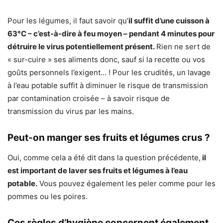
Pour les légumes, il faut savoir qu’
il suffit d’une cuisson à
63°C – c’est-à-dire à feu moyen – pendant 4 minutes pour
détruire le virus potentiellement présent.
Rien ne sert de
« sur-cuire » ses aliments donc, sauf si la recette ou vos
goûts personnels l’exigent… ! Pour les crudités, un lavage
à l’eau potable suffit à diminuer le risque de transmission
par contamination croisée – à savoir risque de
transmission du virus par les mains.
Peut-on manger ses fruits et légumes crus ?
Oui, comme cela a été dit dans la question précédente,
il
est important de laver ses fruits et légumes à l’eau
potable.
Vous pouvez également les peler comme pour les
pommes ou les poires.
Ces règles d’hygiène concernent également