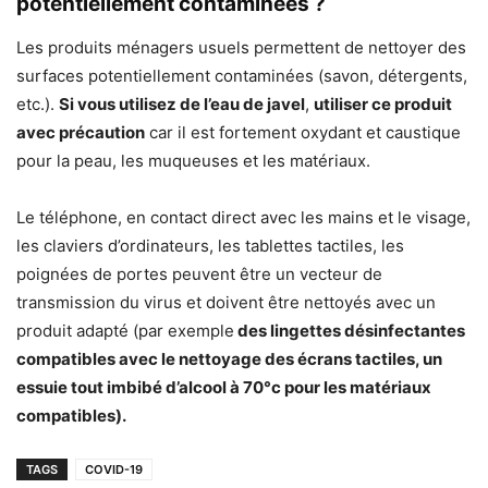
potentiellement contaminées ?
Les produits ménagers usuels permettent de nettoyer des
surfaces potentiellement contaminées (savon, détergents,
etc.).
Si vous utilisez de l’eau de javel
,
utiliser ce produit
avec précaution
car il est fortement oxydant et caustique
pour la peau, les muqueuses et les matériaux.
Le téléphone, en contact direct avec les mains et le visage,
les claviers d’ordinateurs, les tablettes tactiles, les
poignées de portes peuvent être un vecteur de
transmission du virus et doivent être nettoyés avec un
produit adapté (par exemple
des lingettes désinfectantes
compatibles avec le nettoyage des écrans tactiles, un
essuie tout imbibé d’alcool à 70°c pour les matériaux
compatibles).
TAGS
COVID-19