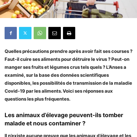
Quelles précautions prendre après avoir fait ses courses ?
Faut-il cuire ses aliments pour détruire le virus ? Peut-on
manger ses fruits et légumes crus tels quels ? L’Anses a
examiné, sur la base des données scientifiques
disponibles, les possibilités de transmission de la maladie
Covid-19 par les aliments. Voici ses réponses aux
questions les plus fréquentes.
Les animaux d’élevage peuvent-ils tomber
malade et nous contaminer ?
Il n’existe aucune preuve que les animaux d’élevage et les