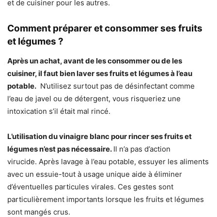
et de cuisiner pour les autres.
Comment préparer et consommer ses fruits
et légumes ?
Après un achat, avant de les consommer ou de les
cuisiner, il faut bien laver ses fruits et légumes à l’eau
potable.
N’utilisez surtout pas de désinfectant comme
l’eau de javel ou de détergent, vous risqueriez une
intoxication s’il était mal rincé.
L’utilisation du vinaigre blanc pour rincer ses fruits et
légumes n’est pas nécessaire.
Il n’a pas d’action
virucide. Après lavage à l’eau potable, essuyer les aliments
avec un essuie-tout à usage unique aide à éliminer
d’éventuelles particules virales. Ces gestes sont
particulièrement importants lorsque les fruits et légumes
sont mangés crus.