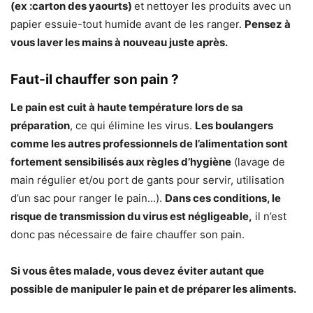
(ex :carton des yaourts)
et nettoyer les produits avec un
papier essuie-tout humide avant de les ranger.
Pensez à
vous laver les mains à nouveau juste après.
Faut-il chauffer son pain ?
Le pain est cuit à haute température lors de sa
préparation
, ce qui élimine les virus.
Les boulangers
comme les autres professionnels de l’alimentation sont
fortement sensibilisés aux règles d’hygiène
(lavage de
main régulier et/ou port de gants pour servir, utilisation
d’un sac pour ranger le pain…).
Dans ces conditions, le
risque de transmission du virus est négligeable,
il n’est
donc pas nécessaire de faire chauffer son pain.
Si vous êtes malade, vous devez éviter autant que
possible de manipuler le pain et de préparer les aliments.