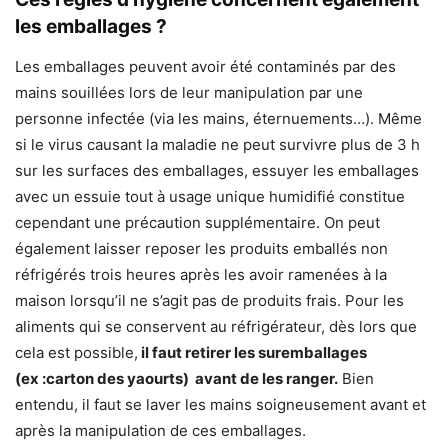
les emballages ?
Les emballages peuvent avoir été contaminés par des
mains souillées lors de leur manipulation par une
personne infectée (via les mains, éternuements…). Même
si le virus causant la maladie ne peut survivre plus de 3 h
sur les surfaces des emballages, essuyer les emballages
avec un essuie tout à usage unique humidifié constitue
cependant une précaution supplémentaire. On peut
également laisser reposer les produits emballés non
réfrigérés trois heures après les avoir ramenées à la
maison lorsqu’il ne s’agit pas de produits frais. Pour les
aliments qui se conservent au réfrigérateur, dès lors que
cela est possible,
il faut retirer les suremballages
(ex :carton des yaourts) avant de les ranger.
Bien
entendu, il faut se laver les mains soigneusement avant et
après la manipulation de ces emballages.