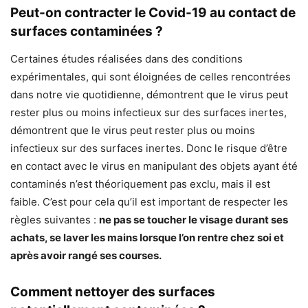
Peut-on contracter le Covid-19 au contact de
surfaces contaminées ?
Certaines études réalisées dans des conditions
expérimentales, qui sont éloignées de celles rencontrées
dans notre vie quotidienne, démontrent que le virus peut
rester plus ou moins infectieux sur des surfaces inertes,
démontrent que le virus peut rester plus ou moins
infectieux sur des surfaces inertes. Donc le risque d’être
en contact avec le virus en manipulant des objets ayant été
contaminés n’est théoriquement pas exclu, mais il est
faible. C’est pour cela qu’il est important de respecter les
règles suivantes :
ne pas se toucher le visage durant ses
achats, se laver les mains lorsque l’on rentre chez soi et
après avoir rangé ses courses.
Comment nettoyer des surfaces