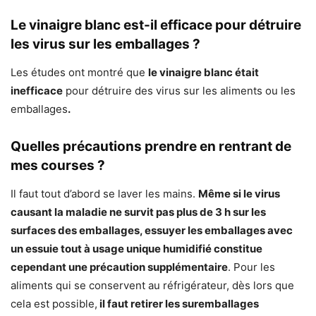
Le vinaigre blanc est-il efficace pour détruire
les virus sur les emballages ?
Les études ont montré que
le vinaigre blanc était
inefficace
pour détruire des virus sur les aliments ou les
emballages
.
Quelles précautions prendre en rentrant de
mes courses ?
Il faut tout d’abord se laver les mains.
Même si le virus
causant la maladie ne survit pas plus de 3 h sur les
surfaces des emballages, essuyer les emballages avec
un essuie tout à usage unique humidifié constitue
cependant une précaution supplémentaire
. Pour les
aliments qui se conservent au réfrigérateur, dès lors que
cela est possible,
il faut retirer les suremballages