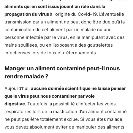
aliments qui en sont issus jouent un rôle dans la
propagation du virus
à l’origine du Covid-19. L’éventuelle
transmission par un aliment ne peut donc être due qu’à la
contamination de cet aliment par un malade ou une
personne infectée par le virus, en le manipulant avec des
mains souillées, ou en l’exposant à des gouttelettes
infectieuses lors de toux et d’éternuements.
Manger un aliment contaminé peut-il nous
rendre malade ?
Aujourd’hui,
aucune donnée scientifique ne laisse penser
que le virus peut nous contaminer par voie
digestive.
Toutefois la possibilité d’infecter les voies
respiratoires lors de la mastication d’un aliment contaminé
ne peut pas être totalement exclue. Si vous êtes malade,
vous devez absolument éviter de manipuler des aliments