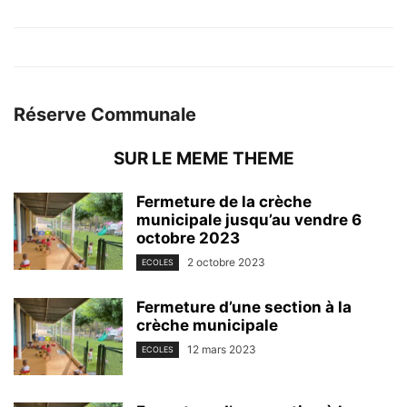
Réserve Communale
SUR LE MEME THEME
Fermeture de la crèche
municipale jusqu’au vendre 6
octobre 2023
2 octobre 2023
ECOLES
Fermeture d’une section à la
crèche municipale
12 mars 2023
ECOLES