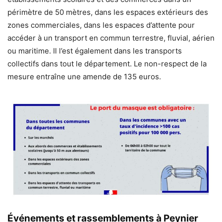
périmètre de 50 mètres, dans les espaces extérieurs des
zones commerciales, dans les espaces d’attente pour
accéder à un transport en commun terrestre, fluvial, aérien
ou maritime. Il l’est également dans les transports
collectifs dans tout le département. Le non-respect de la
mesure entraîne une amende de 135 euros.
Événements et rassemblements à Peynier