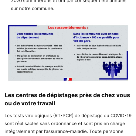
2020 sont interdits et ont par conséquent été annulés
sur notre commune.
Les centres de dépistages près de chez vous
ou de votre travail
Les tests virologiques (RT-PCR) de dépistage du COVID-19
sont réalisables sans ordonnance et sont pris en charge
intégralement par l’assurance-maladie. Toute personne