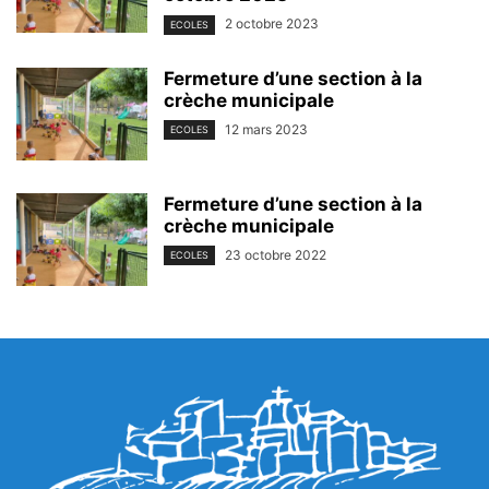
2 octobre 2023
ECOLES
Fermeture d’une section à la
crèche municipale
12 mars 2023
ECOLES
Fermeture d’une section à la
crèche municipale
23 octobre 2022
ECOLES