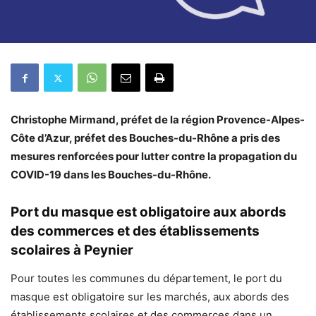
Christophe Mirmand, préfet de la région Provence-Alpes-
Côte d’Azur, préfet des Bouches-du-Rhône a pris des
mesures renforcées pour lutter contre la propagation du
COVID-19 dans les Bouches-du-Rhône.
Port du masque est obligatoire aux abords
des commerces et des établissements
scolaires à Peynier
Pour toutes les communes du département, le port du
masque est obligatoire sur les marchés, aux abords des
établissements scolaires et des commerces dans un