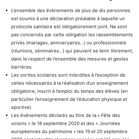
L’ensemble des évènements de plus de dix personnes
est soumis à une déclaration préalable à laquelle un
protocole sanitaire est obligatoirement joint. Ne sont
pas concernés par cette obligation les rassemblements
privés (mariages, anniversaires…) ou professionnels
(réunions, séminaires…) qui peuvent se tenir librement,
dans le respect de l’ensemble des mesures et gestes
barrières.
Les sorties scolaires sont interdites à l’exception de
celles nécessaires à la réalisation d’un enseignement
obligatoire, inscrit à l’emploi du temps des élèves (en
particulier l’enseignement de l’éducation physique et
sportive).
Les événements déclarés au titre de la « Fête des
voisins » le 18 septembre 2020 et des « Journées
européennes du patrimoine » les 19 et 20 septembre