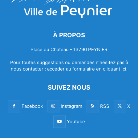
À PROPOS
Place du Château - 13790 PEYNIER
Pour toutes suggestions ou demandes n’hésitez pas à
nous contacter :
accéder au formulaire en cliquant ici.
SUIVEZ NOUS
Facebook
Instagram
RSS
X
Youtube