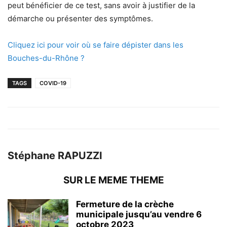
peut bénéficier de ce test, sans avoir à justifier de la
démarche ou présenter des symptômes.
Cliquez ici pour voir où se faire dépister dans les
Bouches-du-Rhône ?
TAGS
COVID-19
Stéphane RAPUZZI
SUR LE MEME THEME
Fermeture de la crèche
municipale jusqu’au vendre 6
octobre 2023