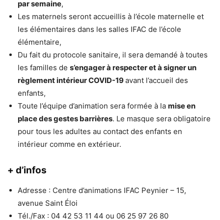
par semaine
,
Les maternels seront accueillis à l’école maternelle et
les élémentaires dans les salles IFAC de l’école
élémentaire,
Du fait du protocole sanitaire, il sera demandé à toutes
les familles de
s’engager à respecter et à signer un
règlement intérieur COVID-19
avant l’accueil des
enfants,
Toute l’équipe d’animation sera formée à la
mise en
place des gestes barrières
. Le masque sera obligatoire
pour tous les adultes au contact des enfants en
intérieur comme en extérieur.
+ d’infos
Adresse : Centre d’animations IFAC Peynier – 15,
avenue Saint Éloi
Tél./Fax : 04 42 53 11 44 ou 06 25 97 26 80