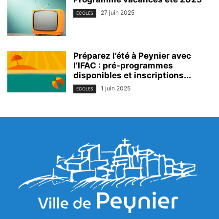
27 juin 2025
ECOLES
Préparez l’été à Peynier avec
l’IFAC : pré-programmes
disponibles et inscriptions...
1 juin 2025
ECOLES