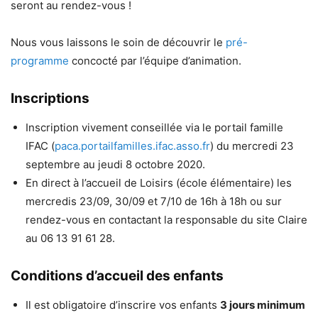
seront au rendez-vous !
Nous vous laissons le soin de découvrir le
pré-
programme
concocté par l’équipe d’animation.
Inscriptions
Inscription vivement conseillée via le portail famille
IFAC (
paca.portailfamilles.ifac.asso.fr
) du mercredi 23
septembre au jeudi 8 octobre 2020.
En direct à l’accueil de Loisirs (école élémentaire) les
mercredis 23/09, 30/09 et 7/10 de 16h à 18h ou sur
rendez-vous en contactant la responsable du site Claire
au 06 13 91 61 28.
Conditions d’accueil des enfants
Il est obligatoire d’inscrire vos enfants
3 jours minimum