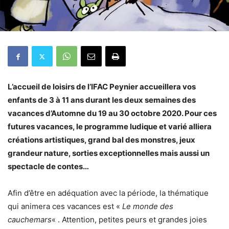
L’accueil de loisirs de l’IFAC Peynier accueillera vos
enfants de 3 à 11 ans durant les deux semaines des
vacances d’Automne du 19 au 30 octobre 2020. Pour ces
futures vacances, le programme ludique et varié alliera
créations artistiques, grand bal des monstres, jeux
grandeur nature, sorties exceptionnelles mais aussi un
spectacle de contes…
Afin d’être en adéquation avec la période, la thématique
qui animera ces vacances est «
Le monde des
cauchemars
« . Attention, petites peurs et grandes joies