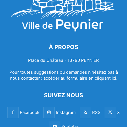
À PROPOS
Place du Château - 13790 PEYNIER
Pour toutes suggestions ou demandes n’hésitez pas à
nous contacter :
accéder au formulaire en cliquant ici.
SUIVEZ NOUS
Facebook
Instagram
RSS
X
Youtube