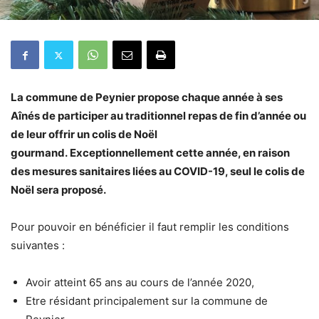
La commune de Peynier propose chaque année à ses
Aînés de participer au traditionnel repas de fin d’année ou
de leur offrir un colis de Noël
gourmand. Exceptionnellement cette année, en raison
des mesures sanitaires liées au COVID-19, seul le colis de
Noël sera proposé.
Pour pouvoir en bénéficier il faut remplir les conditions
suivantes :
Avoir atteint 65 ans au cours de l’année 2020,
Etre résidant principalement sur la commune de