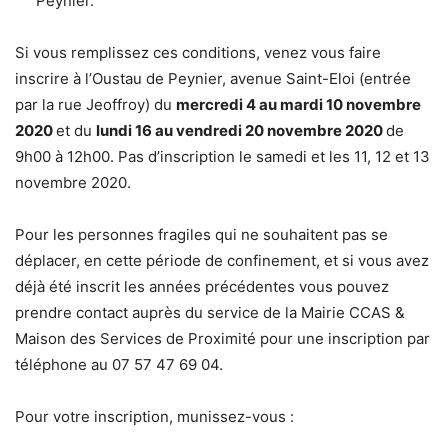
Peynier.
Si vous remplissez ces conditions, venez vous faire
inscrire à l’Oustau de Peynier, avenue Saint-Eloi (entrée
par la rue Jeoffroy) du
mercredi 4 au mardi 10 novembre
2020
et du
lundi 16 au vendredi 20 novembre 2020
de
9h00 à 12h00. Pas d’inscription le samedi et les 11, 12 et 13
novembre 2020.
Pour les personnes fragiles qui ne souhaitent pas se
déplacer, en cette période de confinement, et si vous avez
déjà été inscrit les années précédentes vous pouvez
prendre contact auprès du service de la Mairie CCAS &
Maison des Services de Proximité pour une inscription par
téléphone au 07 57 47 69 04.
Pour votre inscription, munissez-vous :