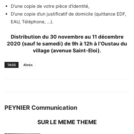
D’une copie de votre pièce d’Identité,
D’une copie d’un justificatif de domicile (quittance EDF,
EAU, Téléphone, …).
Distribution du 30 novembre au 11 décembre
2020 (sauf le samedi) de 9h à 12h à l’Oustau du
village (avenue Saint-Eloi).
TAGS
Aînés
PEYNIER Communication
SUR LE MEME THEME