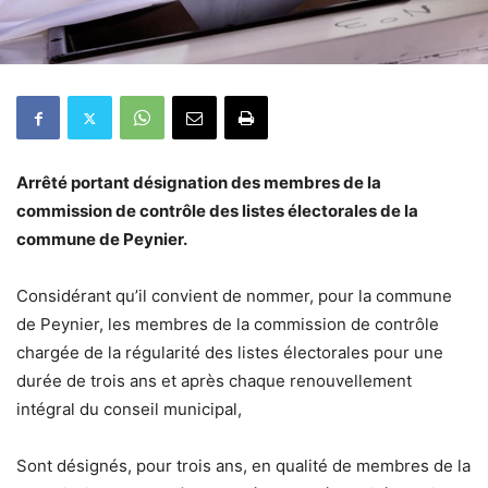
Arrêté portant désignation des membres de la
commission de contrôle des listes électorales de la
commune de Peynier.
Considérant qu’il convient de nommer, pour la commune
de Peynier, les membres de la commission de contrôle
chargée de la régularité des listes électorales pour une
durée de trois ans et après chaque renouvellement
intégral du conseil municipal,
Sont désignés, pour trois ans, en qualité de membres de la