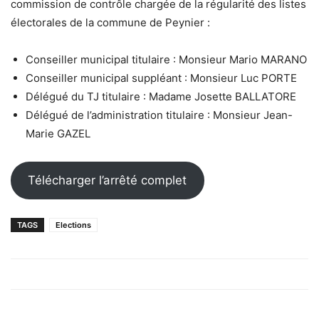
commission de contrôle chargée de la régularité des listes
électorales de la commune de Peynier :
Conseiller municipal titulaire : Monsieur Mario MARANO
Conseiller municipal suppléant : Monsieur Luc PORTE
Délégué du TJ titulaire : Madame Josette BALLATORE
Délégué de l’administration titulaire : Monsieur Jean-
Marie GAZEL
Télécharger l’arrêté complet
TAGS
Elections