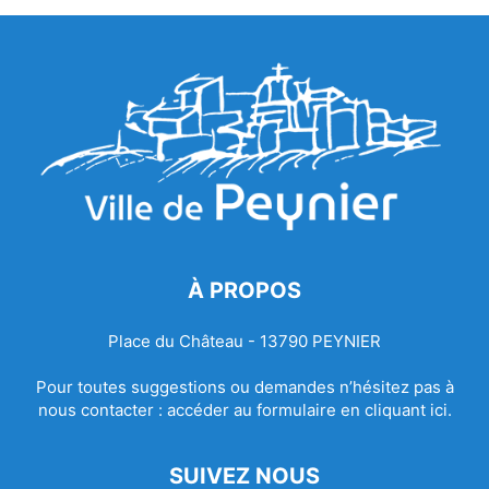
À PROPOS
Place du Château - 13790 PEYNIER
Pour toutes suggestions ou demandes n’hésitez pas à
nous contacter :
accéder au formulaire en cliquant ici.
SUIVEZ NOUS