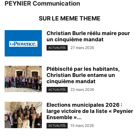
PEYNIER Communication
SUR LE MEME THEME
Christian Burle réélu maire pour
un cinquième mandat
27 mars 2026
ACTUALITÉS
Plébiscité par les habitants,
Christian Burle entame un
cinquième mandat
22 mars 2026
ACTUALITÉS
Elections municipales 2026 :
large victoire de la liste « Peynier
Ensemble »...
15 mars 2026
ACTUALITÉS