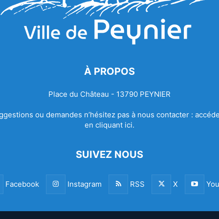
À PROPOS
Place du Château - 13790 PEYNIER
ggestions ou demandes n’hésitez pas à nous contacter :
accéde
en cliquant ici.
SUIVEZ NOUS
Facebook
Instagram
RSS
X
You