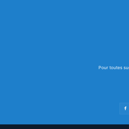
Pour toutes su