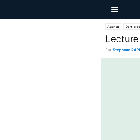
Agenda
Dernières
Lecture
Par
Stéphane RAP