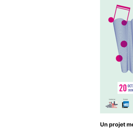
Un projet m