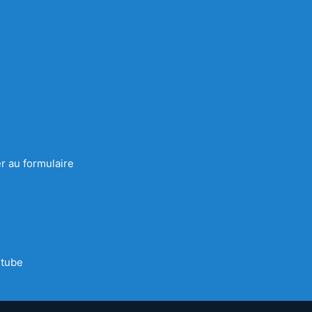
r au formulaire
tube