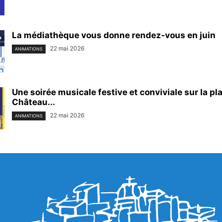
La médiathèque vous donne rendez-vous en juin
22 mai 2026
ANIMATIONS
Une soirée musicale festive et conviviale sur la pl
Château...
22 mai 2026
ANIMATIONS